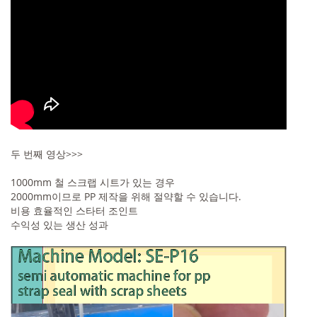
두 번째 영상>>>
1000mm 철 스크랩 시트가 있는 경우
2000mm이므로 PP 제작을 위해 절약할 수 있습니다.
비용 효율적인 스타터 조인트
수익성 있는 생산 성과