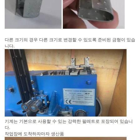
다른 크기의 경우 다른 크기로 변경할 수 있도록 준비된 금형이 있습
니다.
기계는 기본으로 사용할 수 있는 강력한 팔레트로 포장되어 있습니
다.
작업장에 도착하자마자 생산품