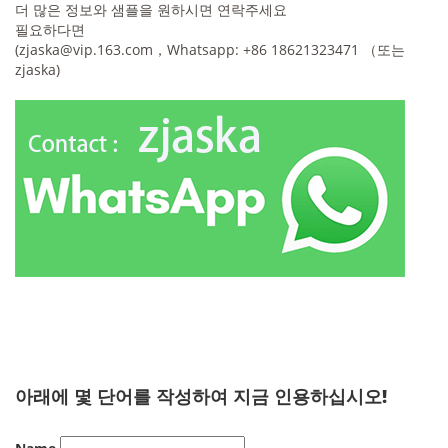
더 많은 정보와 샘플을 원하시면 연락주세요
필요하다면
(
zjaska@vip.163.com
，Whatsapp: +86 18621323471 （또는
zjaska)
아래에 몇 단어를 작성하여 지금 인용하십시오!