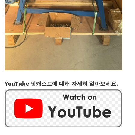
YouTube 팟캐스트에 대해 자세히 알아보세요.