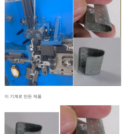
이 기계로 만든 제품