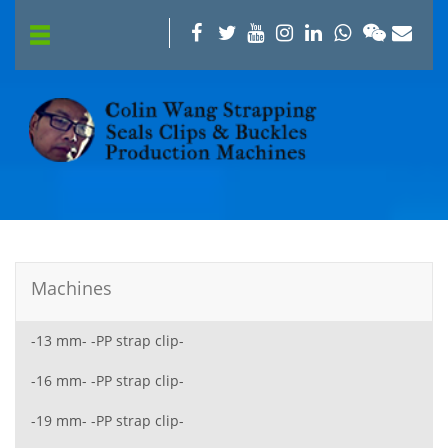
Machines
-13 mm- -PP strap clip-
-16 mm- -PP strap clip-
-19 mm- -PP strap clip-