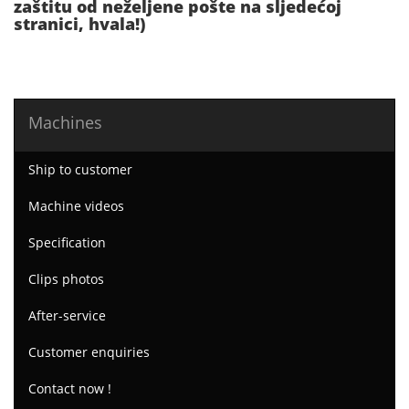
zaštitu od neželjene pošte na sljedećoj
stranici, hvala!)
Machines
Ship to customer
Machine videos
Specification
Clips photos
After-service
Customer enquiries
Contact now !