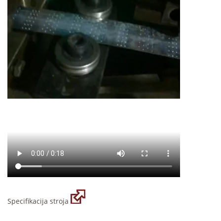
Specifikacija stroja