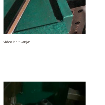
video ispitivanja: