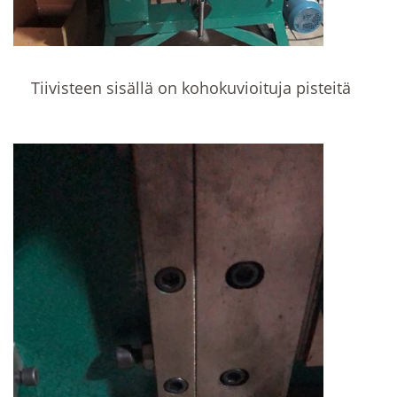
Tiivisteen sisällä on kohokuvioituja pisteitä