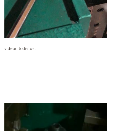
videon todistus: