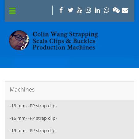
Machines
-13 mm- -PP strap clip-
-16 mm- -PP strap clip-
-19 mm- -PP strap clip-