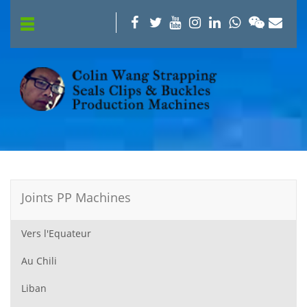
Joints PP Machines
Vers l'Equateur
Au Chili
Liban