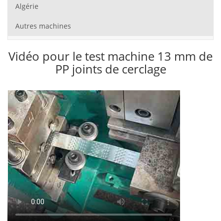
Algérie
Autres machines
Vidéo pour le test machine 13 mm de
PP joints de cerclage