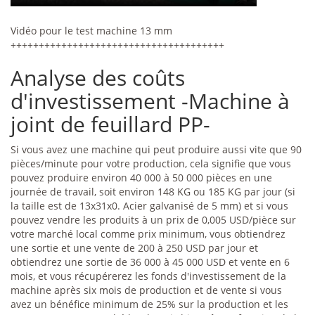
Vidéo pour le test machine 13 mm
++++++++++++++++++++++++++++++++++++++
Analyse des coûts
d'investissement -Machine à
joint de feuillard PP-
Si vous avez une machine qui peut produire aussi vite que 90
pièces/minute pour votre production, cela signifie que vous
pouvez produire environ 40 000 à 50 000 pièces en une
journée de travail, soit environ 148 KG ou 185 KG par jour (si
la taille est de 13x31x0. Acier galvanisé de 5 mm) et si vous
pouvez vendre les produits à un prix de 0,005 USD/pièce sur
votre marché local comme prix minimum, vous obtiendrez
une sortie et une vente de 200 à 250 USD par jour et
obtiendrez une sortie de 36 000 à 45 000 USD et vente en 6
mois, et vous récupérerez les fonds d'investissement de la
machine après six mois de production et de vente si vous
avez un bénéfice minimum de 25% sur la production et les