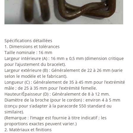
Spécifications détaillées
1. Dimensions et tolérances
Taille nominale : 16 mm
Largeur intérieure (A) : 16 mm ± 0,5 mm (dimension critique
pour l’ajustement du bracelet).
Largeur extérieure (B) : Généralement de 22 à 26 mm (varie
selon le modèle et le fabricant).
Longueur (C) : Généralement de 35 à 45 mm pour l’extrémité
mâle ; de 25 à 35 mm pour l’extrémité femelle.
Hauteur/Épaisseur (D) : Généralement de 8 à 12 mm.
Diamètre de la broche (pour le cordon) : environ 4 à 5 mm
(conçu pour s’adapter à la paracorde 550 standard ou
similaire).
(Remarque : l’image est fournie à titre indicatif ; les
proportions exactes peuvent varier.)
2. Matériaux et finitions