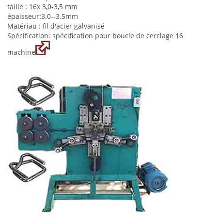
taille : 16x 3,0-3,5 mm
épaisseur:3.0--3.5mm
Matériau : fil d'acier galvanisé
Spécification: spécification pour boucle de cerclage 16
machine