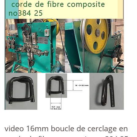
video 16mm boucle de cerclage en