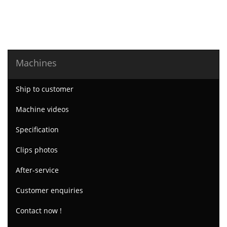
Machines
Ship to customer
Machine videos
Specification
Clips photos
After-service
Customer enquiries
Contact now !