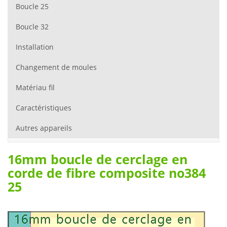
Boucle 25
Boucle 32
Installation
Changement de moules
Matériau fil
Caractéristiques
Autres appareils
16mm boucle de cerclage en
corde de fibre composite no384
25