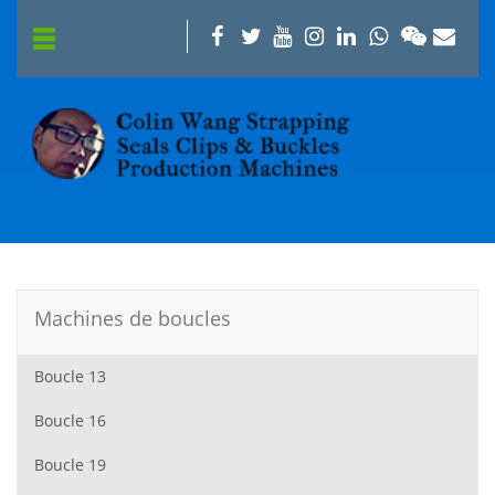
Machines de boucles
Boucle 13
Boucle 16
Boucle 19