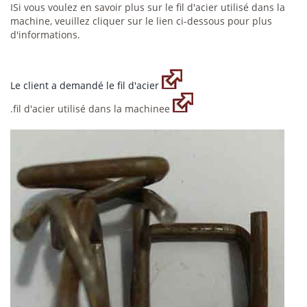
ISi vous voulez en savoir plus sur le fil d'acier utilisé dans la
machine, veuillez cliquer sur le lien ci-dessous pour plus
d'informations.
Le client a demandé le fil d'acier
.fil d'acier utilisé dans la machinee