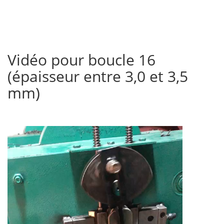
Vidéo pour boucle 16
(épaisseur entre 3,0 et 3,5
mm)