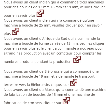
Nous avons un client indien qui a commandé trois machines
pour des boucles de 13 mm 16 mm et 19 mm, veuillez cliquer
pour en savoir plus
Nous avons un client indien qui n'a commandé qu'une
machine à boucle de 25 mm, veuillez cliquer pour en savoir
plus
Nous avons un client d'Afrique du Sud qui a commandé la
machine à boucle de forme carrée de 13 mm, veuillez cliquer
pour en savoir plus et le client a commandé à nouveau pour
agrandir sa production avec un compteur pour compter les
nombres produits pendant la production.
Nous avons un client de Biélorussie qui a commandé une
machine à boucle de 19 mm et a demandé le transport
terrestre vers la Biélorussie, cliquez sur
Nous avons un client du Maroc qui a commandé une machine
de fabrication de boucles de 13 mm et une machine de
fabrication de crochets, cliquez sur