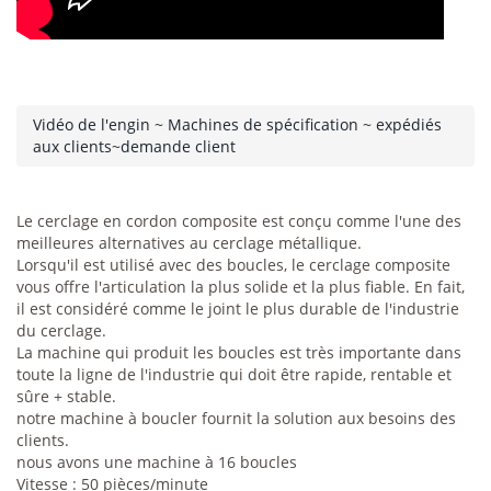
Vidéo de l'engin
~
Machines de spécification
~
expédiés
aux clients
~
demande client
Le cerclage en cordon composite est conçu comme l'une des
meilleures alternatives au cerclage métallique.
Lorsqu'il est utilisé avec des boucles, le cerclage composite
vous offre l'articulation la plus solide et la plus fiable. En fait,
il est considéré comme le joint le plus durable de l'industrie
du cerclage.
La machine qui produit les boucles est très importante dans
toute la ligne de l'industrie qui doit être rapide, rentable et
sûre + stable.
notre machine à boucler fournit la solution aux besoins des
clients.
nous avons une machine à 16 boucles
Vitesse : 50 pièces/minute