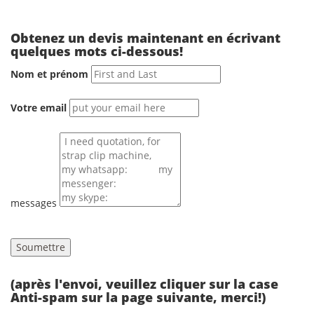
Obtenez un devis maintenant en écrivant
quelques mots ci-dessous!
Nom et prénom
Votre email
messages
(après l'envoi, veuillez cliquer sur la case
Anti-spam sur la page suivante, merci!)