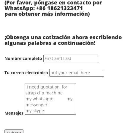
(Por favor, póngase en contacto por
WhatsApp: +86 18621323471
para obtener más información)
¡Obtenga una cotización ahora escribiendo
algunas palabras a continuación!
Nombre completo
Tu correo electrónico
Mensajes