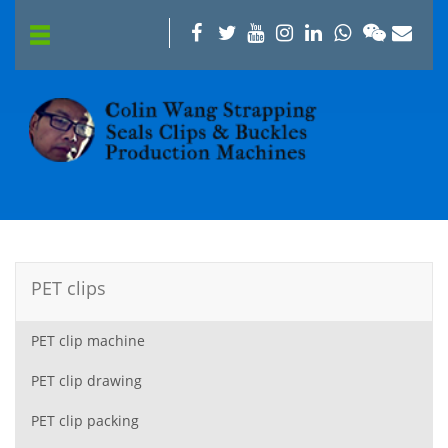
PET clips
PET clip machine
PET clip drawing
PET clip packing