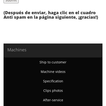
(Después de enviar, haga clic en el cuadro
Anti spam en la página siguiente, ¡gracias!)
Machines
Ship to customer
Machine videos
Specification
Clips photos
After-service