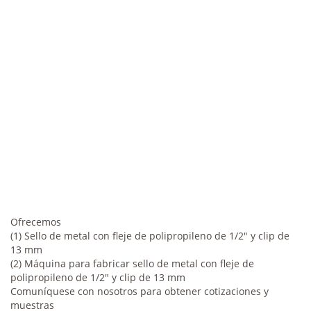
Ofrecemos
(1) Sello de metal con fleje de polipropileno de 1/2" y clip de
13 mm
(2) Máquina para fabricar sello de metal con fleje de
polipropileno de 1/2" y clip de 13 mm
Comuníquese con nosotros para obtener cotizaciones y
muestras