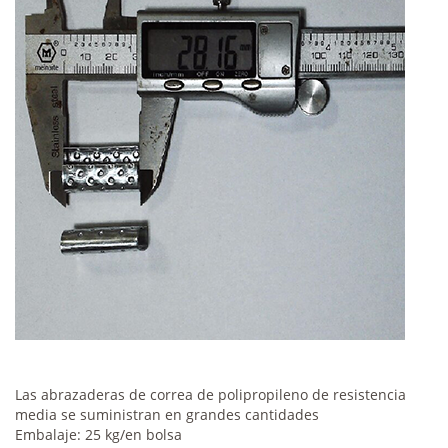
Las abrazaderas de correa de polipropileno de resistencia
media se suministran en grandes cantidades
Embalaje: 25 kg/en bolsa