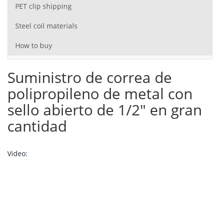
PET clip shipping
Steel coil materials
How to buy
Suministro de correa de
polipropileno de metal con
sello abierto de 1/2" en gran
cantidad
Video: