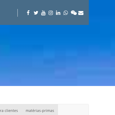
ra clientes
matérias-primas