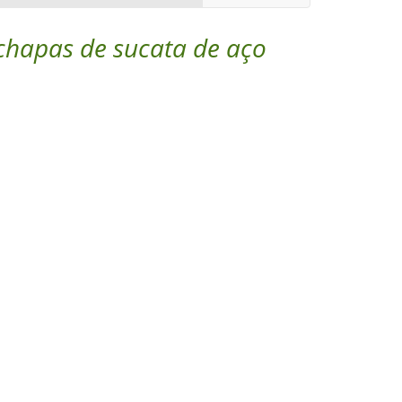
 chapas de sucata de aço