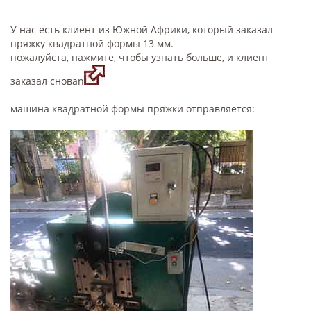
У нас есть клиент из Южной Африки, который заказал
пряжку квадратной формы 13 мм.
пожалуйста, нажмите, чтобы узнать больше, и клиент
заказал сноваn
машина квадратной формы пряжки отправляется: