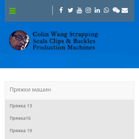
Пряжки машин
Пряжка 13
Пряжка16
Пряжка 19