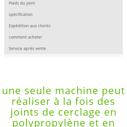
Poids du joint
spécification
Expédition aux clients
comment acheter
Service après vente
une seule machine peut
réaliser à la fois des
joints de cerclage en
polypropylène et en