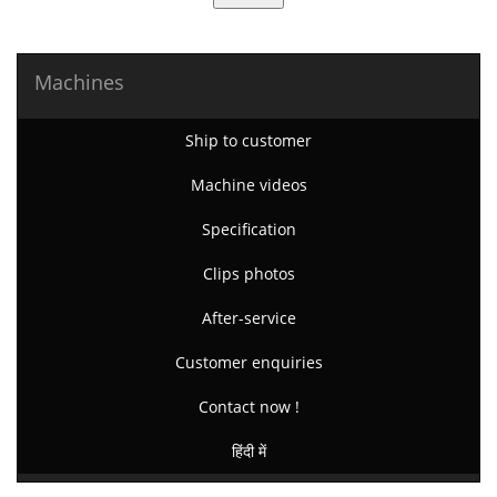
Machines
Ship to customer
Machine videos
Specification
Clips photos
After-service
Customer enquiries
Contact now !
हिंदी में