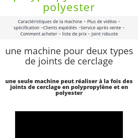
polyester
Caractéristiques de la machine
~
Plus de vidéos
~
spécification
~
Clients expédiés
~
Service après vente
~
Comment acheter
~
liste de prix
~
Joint robuste
une machine pour deux types
de joints de cerclage
une seule machine peut réaliser à la fois des
joints de cerclage en polypropylène et en
polyester