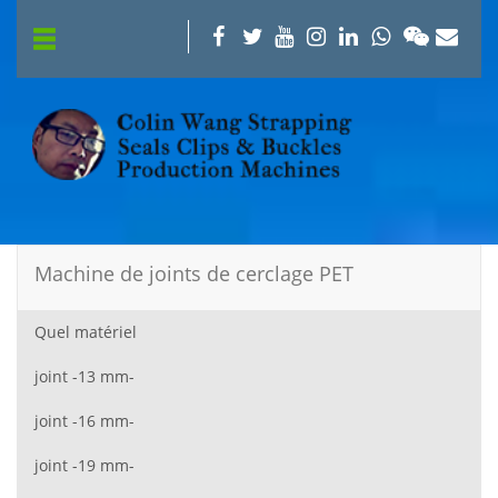
Machine de joints de cerclage PET
Quel matériel
joint -13 mm-
joint -16 mm-
joint -19 mm-