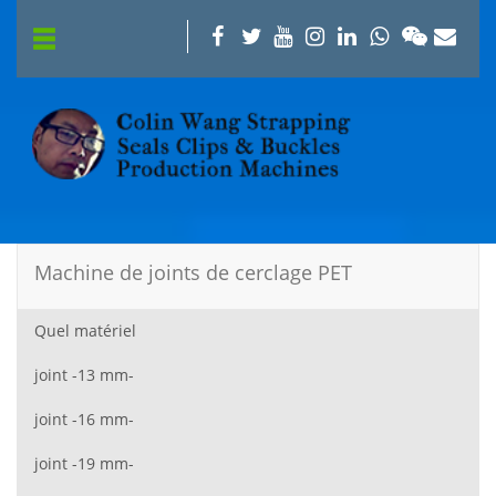
Machine de joints de cerclage PET
Quel matériel
joint -13 mm-
joint -16 mm-
joint -19 mm-