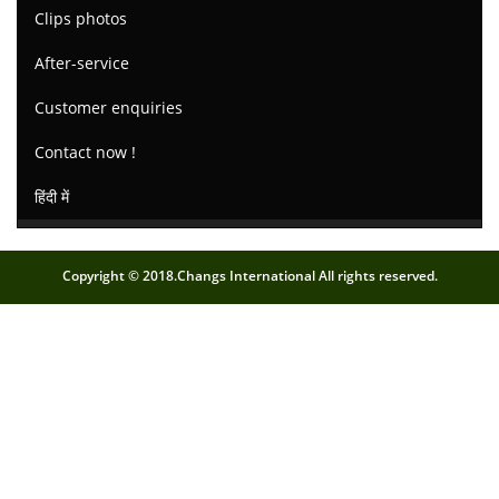
Clips photos
After-service
Customer enquiries
Contact now !
हिंदी में
Copyright © 2018.Changs International All rights reserved.