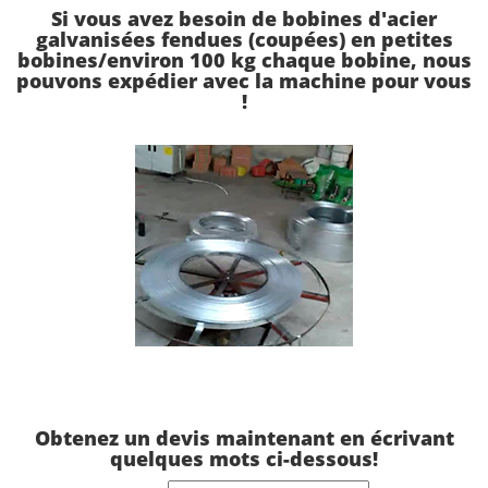
Si vous avez besoin de bobines d'acier
galvanisées fendues (coupées) en petites
bobines/environ 100 kg chaque bobine, nous
pouvons expédier avec la machine pour vous
!
Obtenez un devis maintenant en écrivant
quelques mots ci-dessous!