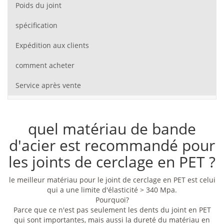
Poids du joint
spécification
Expédition aux clients
comment acheter
Service après vente
quel matériau de bande
d'acier est recommandé pour
les joints de cerclage en PET ?
le meilleur matériau pour le joint de cerclage en PET est celui
qui a une limite d'élasticité > 340 Mpa.
Pourquoi?
Parce que ce n'est pas seulement les dents du joint en PET
qui sont importantes, mais aussi la dureté du matériau en