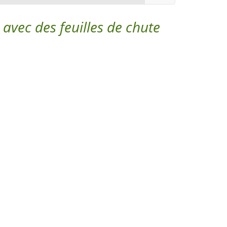
avec des feuilles de chute