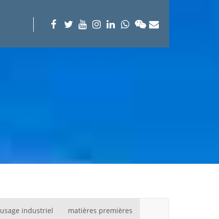
usage industriel
matières premières