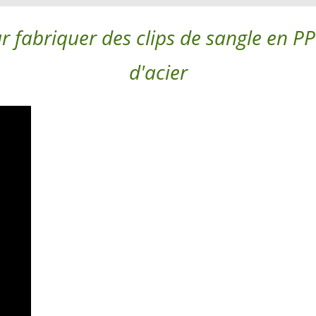
abriquer des clips de sangle en PP 
d'acier