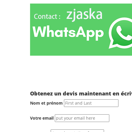
Obtenez un devis maintenant en écri
Nom et prénom
Votre email