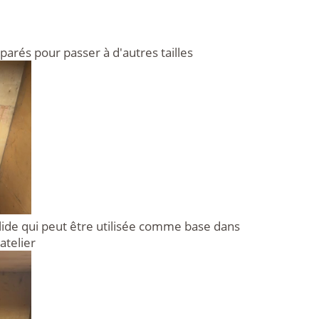
éparés pour passer à d'autres tailles
lide qui peut être utilisée comme base dans
atelier