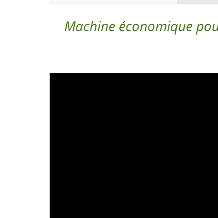
Machine économique pour f