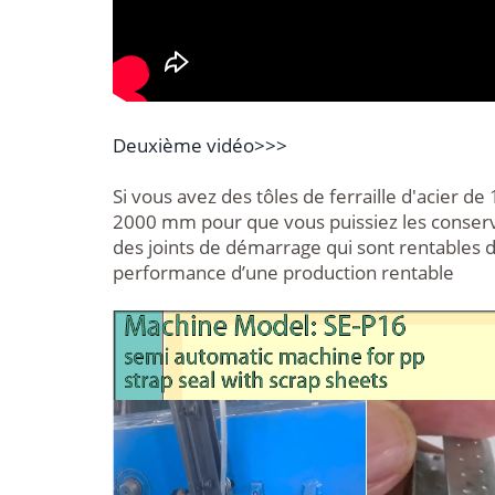
Deuxième vidéo>>>
Si vous avez des tôles de ferraille d'acier d
2000 mm pour que vous puissiez les conserv
des joints de démarrage qui sont rentables d
performance d’une production rentable