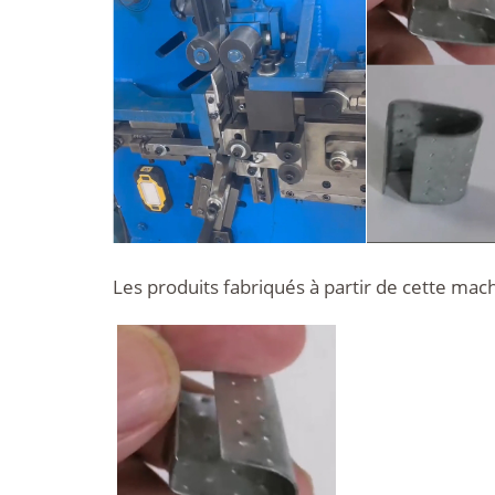
Les produits fabriqués à partir de cette mac