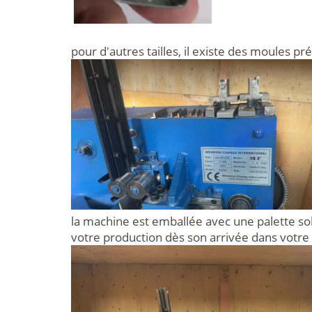
pour d'autres tailles, il existe des moules pr
la machine est emballée avec une palette so
votre production dès son arrivée dans votre 