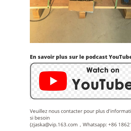
En savoir plus sur le podcast YouTube
Veuillez nous contacter pour plus d'informat
si besoin
(
zjaska@vip.163.com
，Whatsapp: +86 186213