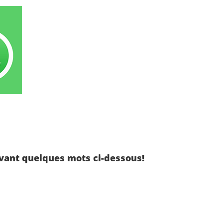
vant quelques mots ci-dessous!