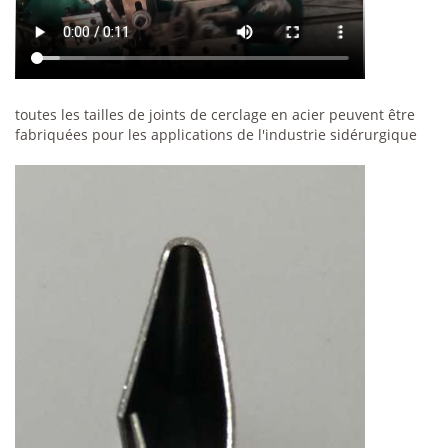
toutes les tailles de joints de cerclage en acier peuvent être
fabriquées pour les applications de l'industrie sidérurgique