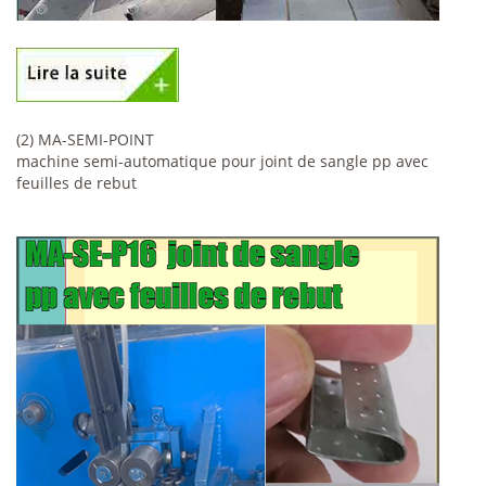
(2) MA-SEMI-POINT
machine semi-automatique pour joint de sangle pp avec
feuilles de rebut