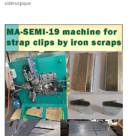
sidérurgique