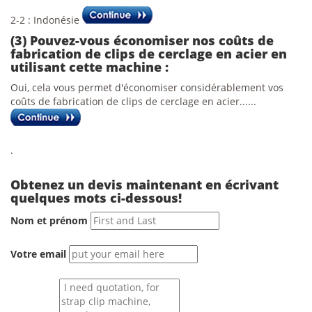
2-2 : Indonésie
(3) Pouvez-vous économiser nos coûts de
fabrication de clips de cerclage en acier en
utilisant cette machine :
Oui, cela vous permet d'économiser considérablement vos
coûts de fabrication de clips de cerclage en acier......
.
Obtenez un devis maintenant en écrivant
quelques mots ci-dessous!
Nom et prénom
Votre email