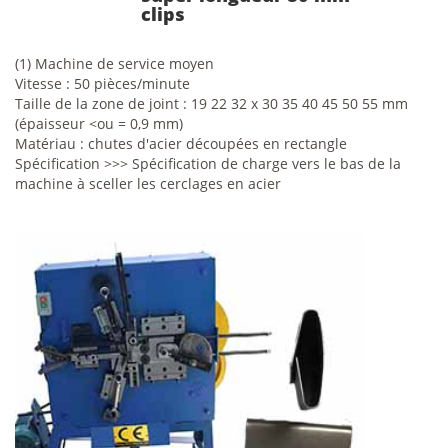
clips
(1) Machine de service moyen
Vitesse : 50 pièces/minute
Taille de la zone de joint : 19 22 32 x 30 35 40 45 50 55 mm
(épaisseur <ou = 0,9 mm)
Matériau : chutes d'acier découpées en rectangle
Spécification >>> Spécification de charge vers le bas de la
machine à sceller les cerclages en acier