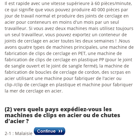
Il est rapide avec une vitesse supérieure à 60 pièces/minute,
ce qui signifie que vous pouvez produire 40 000 pièces par
jour de travail normal et produire des joints de cerclage en
acier pour conteneurs en moins d'un mois par un seul
travailleur. Si vous avez deux machines mais utilisez toujours
un seul travailleur, vous pouvez exportez un conteneur de
joints de cerclage en acier toutes les deux semaines ! .Nous
avons quatre types de machines principales, une machine de
fabrication de clips de cerclage en PET, une machine de
fabrication de clips de cerclage en plastique PP (pour le joint
de sangle ouvert et le joint de sangle fermé), la machine de
fabrication de boucles de cerclage de cordon, des scrpas en
acier utilisant une machine pour fabriquer de l'acier ou
clip-/clip de cerclage en plastique et machine pour fabriquer
la mer de cerclage en acier.
(2) vers quels pays expédiez-vous les
machines de clips en acier ou de chutes
d'acier ?
2-1 : Malaisie