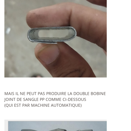
MAIS IL NE PEUT PAS PRODUIRE LA DOUBLE BOBINE
JOINT DE SANGLE PP COMME CI-DESSOUS
(QUI EST PAR MACHINE AUTOMATIQUE)