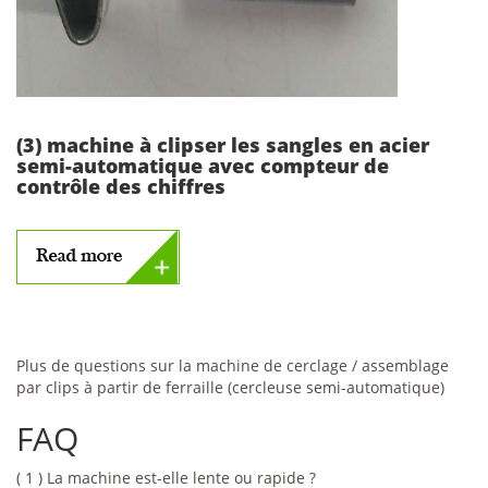
(3) machine à clipser les sangles en acier
semi-automatique avec compteur de
contrôle des chiffres
Plus de questions sur la machine de cerclage / assemblage
par clips à partir de ferraille (cercleuse semi-automatique)
FAQ
( 1 ) La machine est-elle lente ou rapide ?