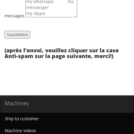
messages
(après l'envoi, veuillez cliquer sur la case
Anti-spam sur la page suivante, merci!)
Machines
Ship to customer
Machine videos