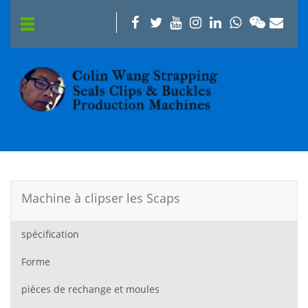
Machine à clipser les Scaps
spécification
Forme
pièces de rechange et moules