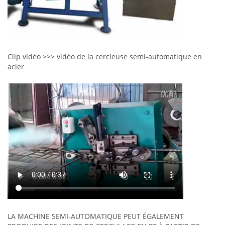
Clip vidéo >>> vidéo de la cercleuse semi-automatique en
acier
LA MACHINE SEMI-AUTOMATIQUE PEUT ÉGALEMENT