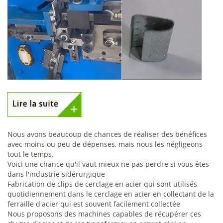
Nous avons beaucoup de chances de réaliser des bénéfices
avec moins ou peu de dépenses, mais nous les négligeons
tout le temps.
Voici une chance qu'il vaut mieux ne pas perdre si vous êtes
dans l'industrie sidérurgique
Fabrication de clips de cerclage en acier qui sont utilisés
quotidiennement dans le cerclage en acier en collectant de la
ferraille d'acier qui est souvent facilement collectée
Nous proposons des machines capables de récupérer ces