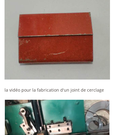
la vidéo pour la fabrication d'un joint de cerclage