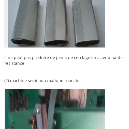
Il ne peut pas produire de joints de cerclage en acier à haute
résistance
(2) machine semi-automatique robuste