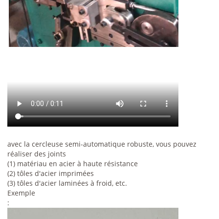
avec la cercleuse semi-automatique robuste, vous pouvez
réaliser des joints
(1) matériau en acier à haute résistance
(2) tôles d'acier imprimées
(3) tôles d'acier laminées à froid, etc.
Exemple
: