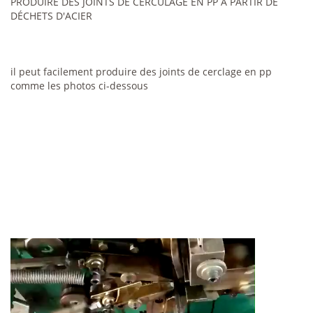
PRODUIRE DES JOINTS DE CERCULAGE EN PP À PARTIR DE
DÉCHETS D'ACIER
il peut facilement produire des joints de cerclage en pp
comme les photos ci-dessous