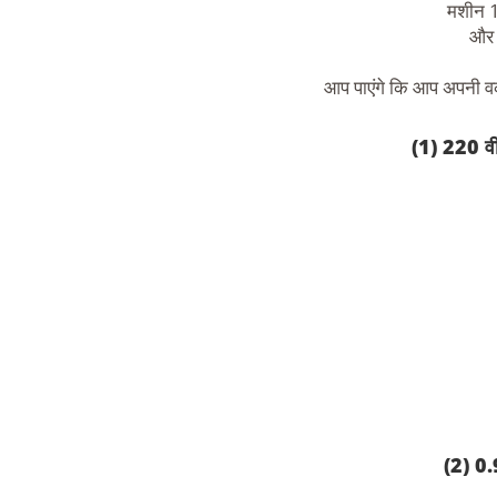
मशीन 1
और 
आप पाएंगे कि आप अपनी वर्
(1) 220 वी
(2) 0.