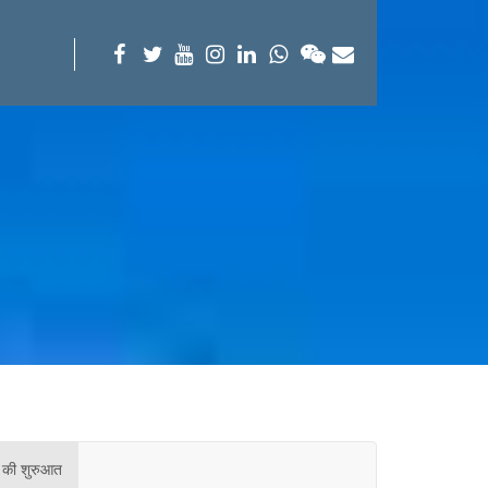
र की शुरुआत