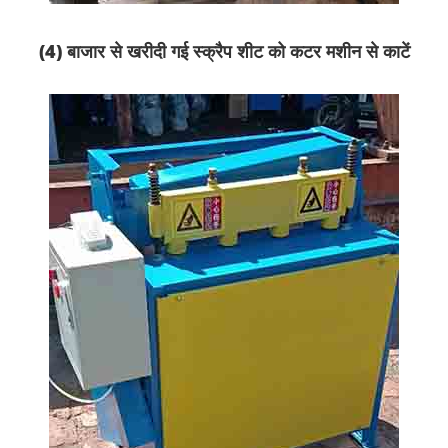
(4) बाजार से खरीदी गई स्क्रैप शीट को कटर मशीन से काटें