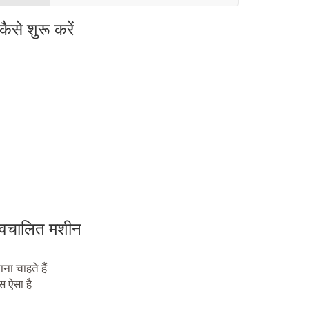
ैसे शुरू करें
 स्वचालित मशीन
ा चाहते हैं
स ऐसा है