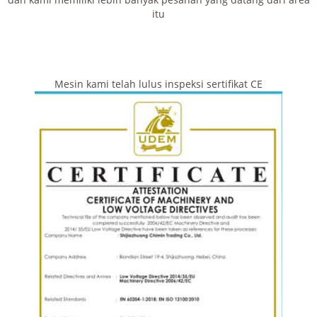
itu
Mesin kami telah lulus inspeksi sertifikat CE