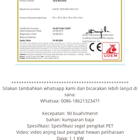
+++++++++++++++++++++++++++++++++++++++++++++++
Silakan tambahkan whatsapp kami dan bicarakan lebih lanjut di
sana:
Whatsaa: 0086-18621323471
Kecepatan: 90 buah/menit
bahan: kumparan baja
Spesifikasi: Spesifikasi segel pengikat PET
Video: video anjing laut pengikat hewan peliharaan
Daya: 1.1 KW