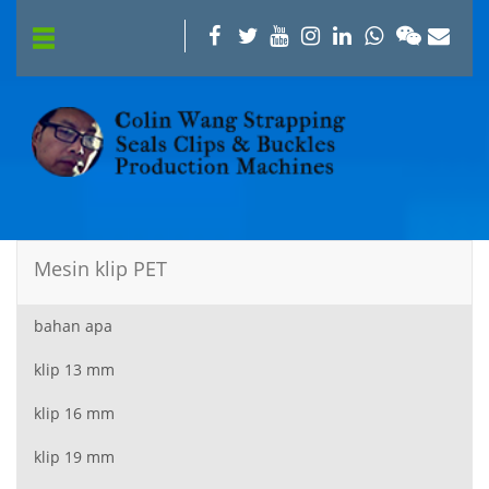
Mesin klip PET
bahan apa
klip 13 mm
klip 16 mm
klip 19 mm