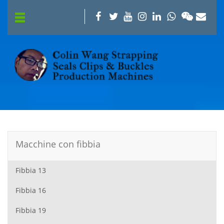
Macchine con fibbia
Fibbia 13
Fibbia 16
Fibbia 19