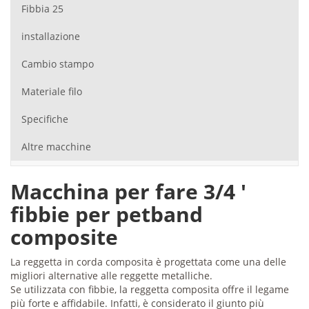
Fibbia 25
installazione
Cambio stampo
Materiale filo
Specifiche
Altre macchine
Macchina per fare 3/4 '
fibbie per petband
composite
La reggetta in corda composita è progettata come una delle
migliori alternative alle reggette metalliche.
Se utilizzata con fibbie, la reggetta composita offre il legame
più forte e affidabile. Infatti, è considerato il giunto più