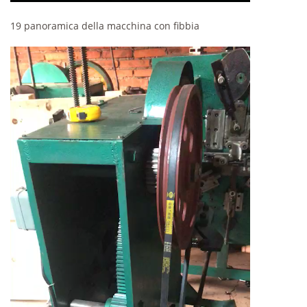
19 panoramica della macchina con fibbia