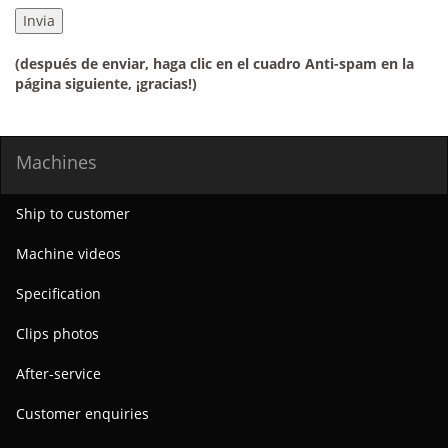
(después de enviar, haga clic en el cuadro Anti-spam en la
página siguiente, ¡gracias!)
Machines
Ship to customer
Machine videos
Specification
Clips photos
After-service
Customer enquiries