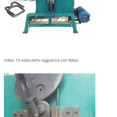
Video: 19 video della reggiatrice con fibbia