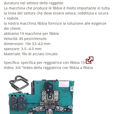
duraturo nel settore delle reggette.
La macchina che produce le fibbie è molto importante in tutta
la linea del settore che deve essere veloce, redditizia e sicura
+ stabile.
la nostra macchina fibbia fornisce la soluzione alle esigenze
dei clienti.
abbiamo 19 macchine per fibbie
Velocità: 45 pezzi/minuto
dimensioni: 19x 3,5-4,0 mm
spessore: 3.5--4.0 mm
Materiale: filo di acciaio zincato
Specifica: specifica per reggiatrice con fibbia 19
Video: 3/4 "Video della reggiatrice con fibbia a fibbia