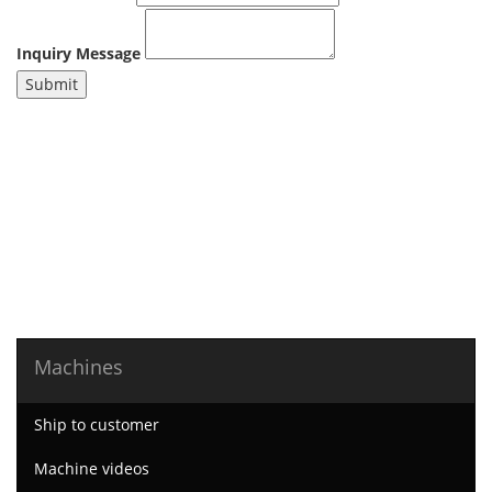
Inquiry Message
Submit
Machines
Ship to customer
Machine videos