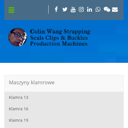
Maszyny klamrowe
Klamra 13
Klamra 16
Klamra 19