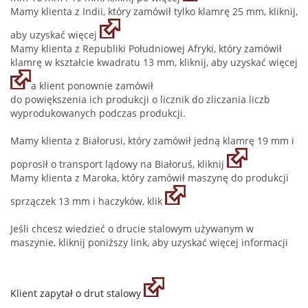
Mamy klienta z Indii, który zamówił tylko klamrę 25 mm, kliknij,
aby uzyskać więcej
Mamy klienta z Republiki Południowej Afryki, który zamówił
klamrę w kształcie kwadratu 13 mm, kliknij, aby uzyskać więcej
a klient ponownie zamówił
do powiększenia ich produkcji o licznik do zliczania liczb
wyprodukowanych podczas produkcji.
Mamy klienta z Białorusi, który zamówił jedną klamrę 19 mm i
poprosił o transport lądowy na Białoruś, kliknij
Mamy klienta z Maroka, który zamówił maszynę do produkcji
sprzączek 13 mm i haczyków, klik
Jeśli chcesz wiedzieć o drucie stalowym używanym w
maszynie, kliknij poniższy link, aby uzyskać więcej informacji
Klient zapytał o drut stalowy
.