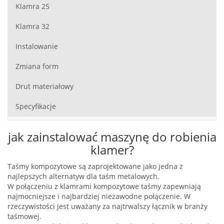
Klamra 25
Klamra 32
Instalowanie
Zmiana form
Drut materiałowy
Specyfikacje
jak zainstalować maszynę do robienia
klamer?
Taśmy kompozytowe są zaprojektowane jako jedna z
najlepszych alternatyw dla taśm metalowych.
W połączeniu z klamrami kompozytowe taśmy zapewniają
najmocniejsze i najbardziej niezawodne połączenie. W
rzeczywistości jest uważany za najtrwalszy łącznik w branży
taśmowej.