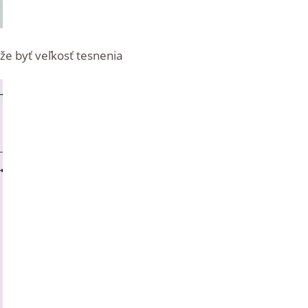
ôže byť veľkosť tesnenia