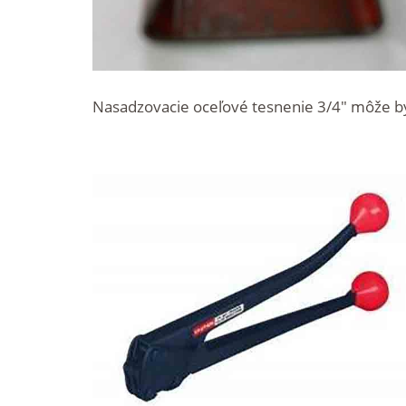
Nasadzovacie oceľové tesnenie 3/4" môže b