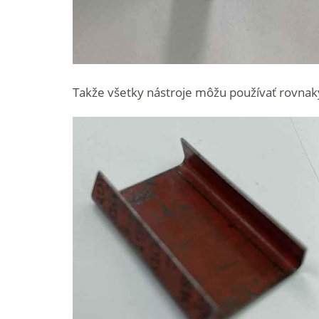
Takže všetky nástroje môžu používať rovna