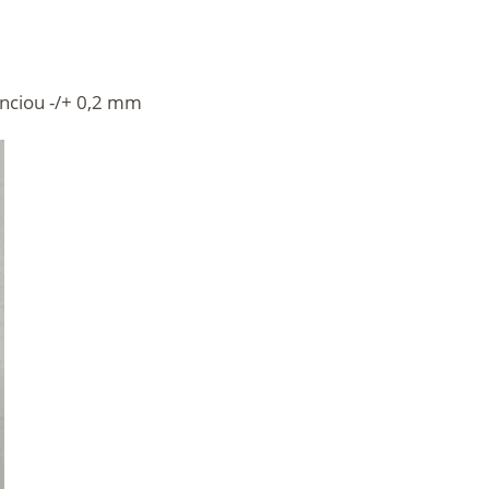
anciou -/+ 0,2 mm