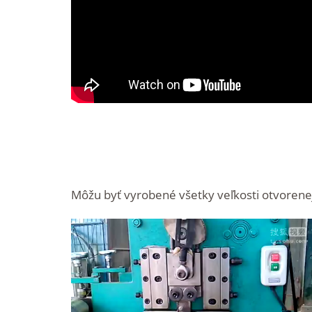
Môžu byť vyrobené všetky veľkosti otvorene