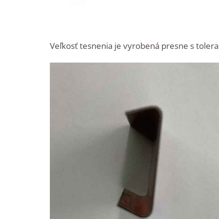
Veľkosť tesnenia je vyrobená presne s toler