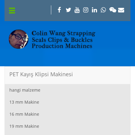
PET Kayış Klipsi Makinesi
hangi malzeme
13 mm Makine
16 mm Makine
19 mm Makine