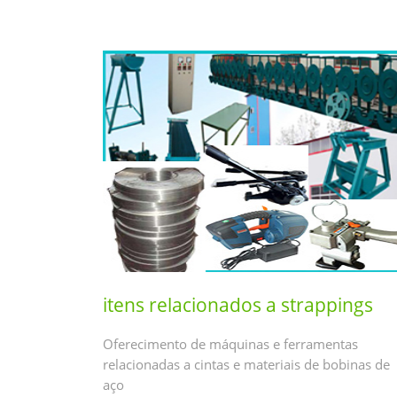
itens relacionados a strappings
Oferecimento de máquinas e ferramentas
relacionadas a cintas e materiais de bobinas de
aço