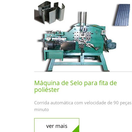
Máquina de Selo para fita de
poliéster
Corrida automática com velocidade de 90 peças
minuto
ver mais