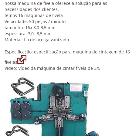
nossa máquina de fivela oferece a solução para as
necessidades dos clientes.
temos 16 máquinas de fivela
Velocidade: 50 peças / minuto
tamanho: 16x 3,0-3,5 mm
espessura: 3,0--3,5 mm
Material: fio de aço galvanizado
Especificação: especificação para máquina de cintagem de 16
fivelas
Vídeo: Vídeo da máquina de cintar fivela de 3/5 "