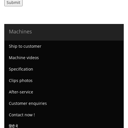
Submit
Machines
Ship to customer
Machine videos
Specification
Clips photos
After-service
Customer enquiries
Contact now !
हिंदी में