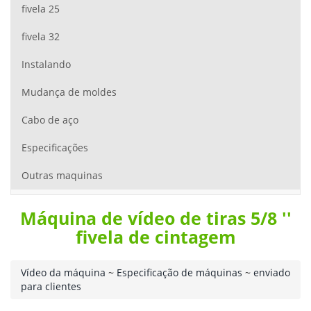
fivela 25
fivela 32
Instalando
Mudança de moldes
Cabo de aço
Especificações
Outras maquinas
Máquina de vídeo de tiras 5/8 ''
fivela de cintagem
Vídeo da máquina
~
Especificação de máquinas
~
enviado
para clientes