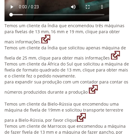
Temos um cliente da Índia que encomendou três máquinas
para fivelas de 13 mm, 16 mm e 19 mm, clique para obter
mais informações.
Temos um cliente da Índia que solicitou apenas máquina de
fivela de 25 mm, clique para obter mais informações
Temos um cliente da África do Sul que solicitou a máquina de
fivela de formato quadrado de 13 mm, clique para obter mais
e o cliente fez o pedido novamente.
para expandir sua produção com um contador para contar os
números produzidos durante a produção
Temos um cliente da Bielo-Rússia que encomendou uma
máquina de fivela de 19mm e solicitou transporte terrestre
para a Bielo-Rússia, por favor clique
Temos um cliente de Marrocos que encomendou a máquina
de fazer fivela de 13 mm e a máquina de fazer gancho, por