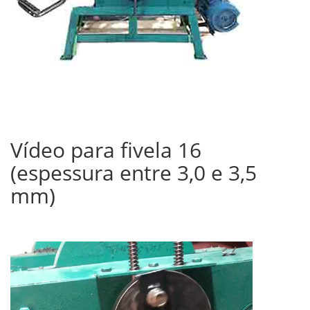
Vídeo para fivela 16
(espessura entre 3,0 e 3,5
mm)