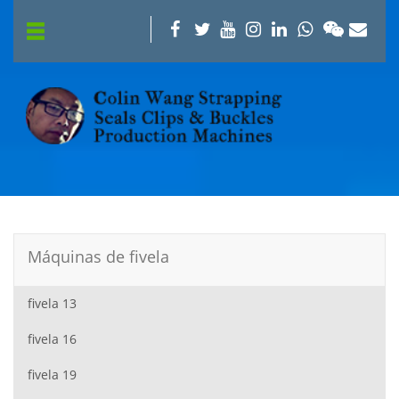
Máquinas de fivela
fivela 13
fivela 16
fivela 19