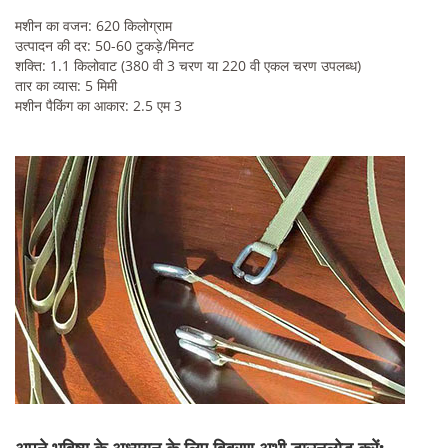
मशीन का वजन: 620 किलोग्राम
उत्पादन की दर: 50-60 टुकड़े/मिनट
शक्ति: 1.1 किलोवाट (380 वी 3 चरण या 220 वी एकल चरण उपलब्ध)
तार का व्यास: 5 मिमी
मशीन पैकिंग का आकार: 2.5 एम 3