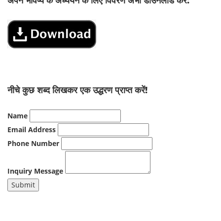
अपने भविष्य के अध्ययन के लिए विवरण अभी डाउनलोड करें:
नीचे कुछ शब्द लिखकर एक उद्धरण प्राप्त करें!
Name
Email Address
Phone Number
Inquiry Message
Submit