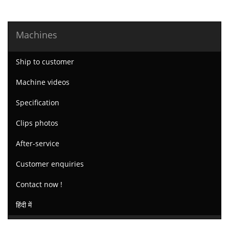
Machines
Ship to customer
Machine videos
Specification
Clips photos
After-service
Customer enquiries
Contact now !
हिंदी में