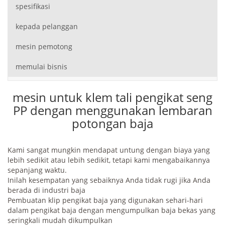
spesifikasi
kepada pelanggan
mesin pemotong
memulai bisnis
mesin untuk klem tali pengikat seng
PP dengan menggunakan lembaran
potongan baja
Kami sangat mungkin mendapat untung dengan biaya yang
lebih sedikit atau lebih sedikit, tetapi kami mengabaikannya
sepanjang waktu.
Inilah kesempatan yang sebaiknya Anda tidak rugi jika Anda
berada di industri baja
Pembuatan klip pengikat baja yang digunakan sehari-hari
dalam pengikat baja dengan mengumpulkan baja bekas yang
seringkali mudah dikumpulkan