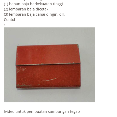
(1) bahan baja berkekuatan tinggi
(2) lembaran baja dicetak
(3) lembaran baja canai dingin, dll.
Contoh
:
lvideo untuk pembuatan sambungan tegap