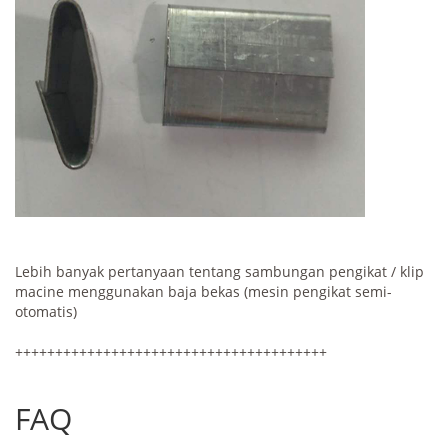
Lebih banyak pertanyaan tentang sambungan pengikat / klip
macine menggunakan baja bekas (mesin pengikat semi-
otomatis)
+++++++++++++++++++++++++++++++++++++++
FAQ