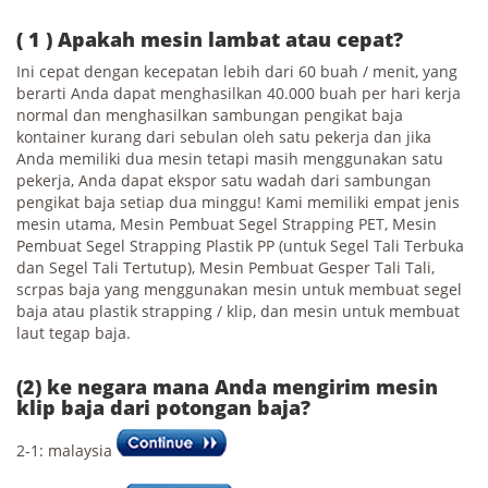
( 1 ) Apakah mesin lambat atau cepat?
Ini cepat dengan kecepatan lebih dari 60 buah / menit, yang
berarti Anda dapat menghasilkan 40.000 buah per hari kerja
normal dan menghasilkan sambungan pengikat baja
kontainer kurang dari sebulan oleh satu pekerja dan jika
Anda memiliki dua mesin tetapi masih menggunakan satu
pekerja, Anda dapat ekspor satu wadah dari sambungan
pengikat baja setiap dua minggu! Kami memiliki empat jenis
mesin utama, Mesin Pembuat Segel Strapping PET, Mesin
Pembuat Segel Strapping Plastik PP (untuk Segel Tali Terbuka
dan Segel Tali Tertutup), Mesin Pembuat Gesper Tali Tali,
scrpas baja yang menggunakan mesin untuk membuat segel
baja atau plastik strapping / klip, dan mesin untuk membuat
laut tegap baja.
(2) ke negara mana Anda mengirim mesin
klip baja dari potongan baja?
2-1: malaysia