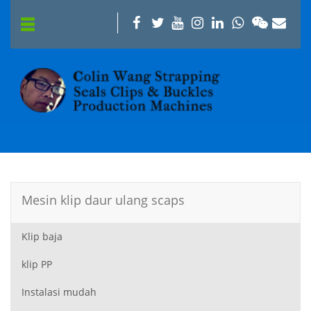
Mesin klip daur ulang scaps
Klip baja
klip PP
Instalasi mudah