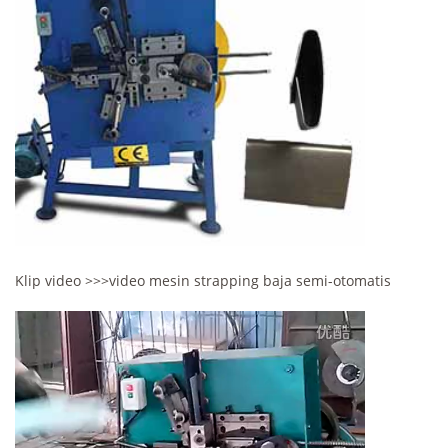
Klip video >>>video mesin strapping baja semi-otomatis