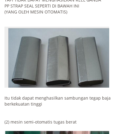
PP STRAP SEAL SEPERTI DI BAWAH INI
(YANG OLEH MESIN OTOMATIS)
Itu tidak dapat menghasilkan sambungan tegap baja
berkekuatan tinggi
(2) mesin semi-otomatis tugas berat