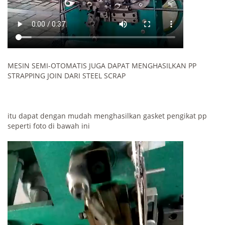
MESIN SEMI-OTOMATIS JUGA DAPAT MENGHASILKAN PP
STRAPPING JOIN DARI STEEL SCRAP
itu dapat dengan mudah menghasilkan gasket pengikat pp
seperti foto di bawah ini