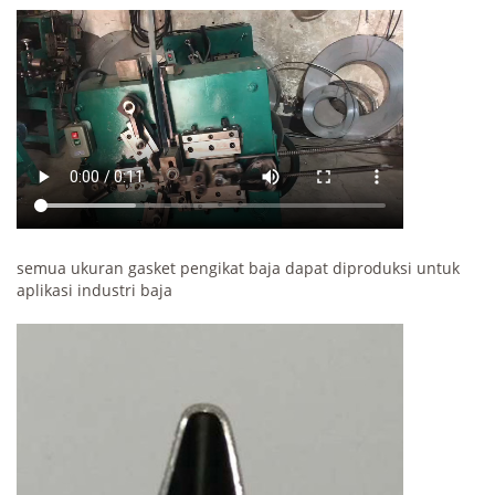
semua ukuran gasket pengikat baja dapat diproduksi untuk
aplikasi industri baja