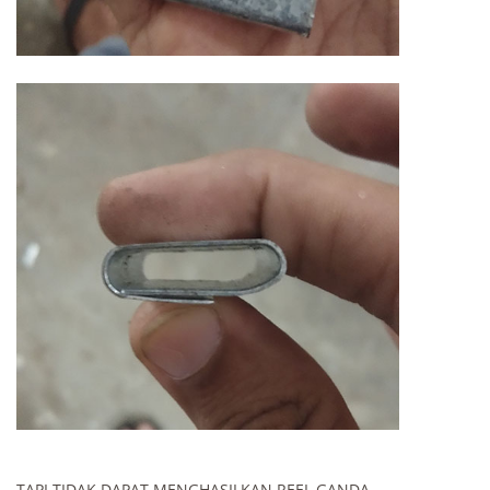
TAPI TIDAK DAPAT MENGHASILKAN REEL GANDA