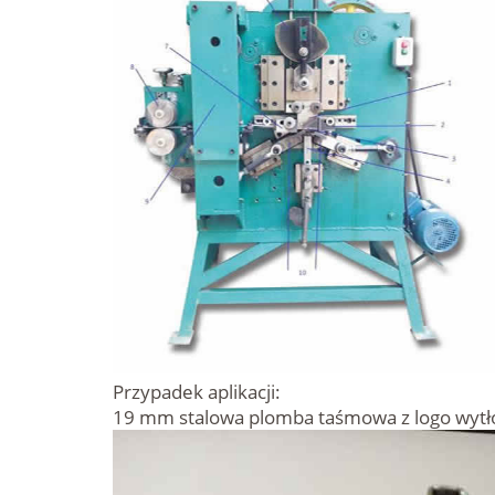
Przypadek aplikacji:
19 mm stalowa plomba taśmowa z logo wytł