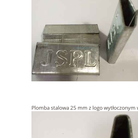
Plomba stalowa 25 mm z logo wytłoczonym w