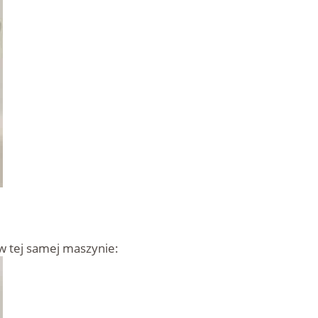
 tej samej maszynie: