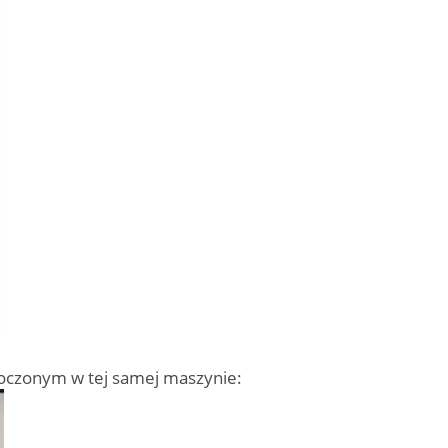
oczonym w tej samej maszynie: