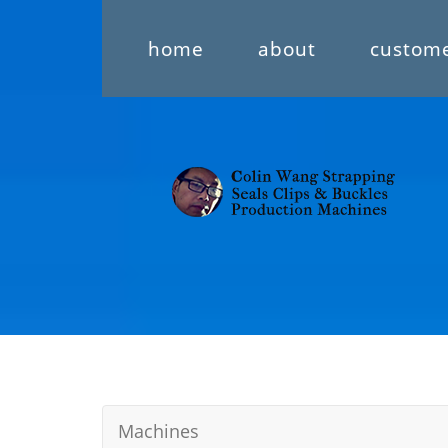
home
about
custom
Machines