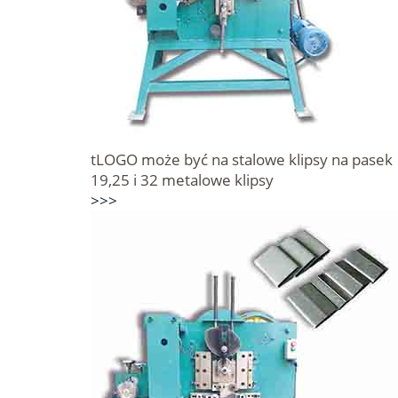
tLOGO może być na stalowe klipsy na pasek
19,25 i 32 metalowe klipsy
>>>