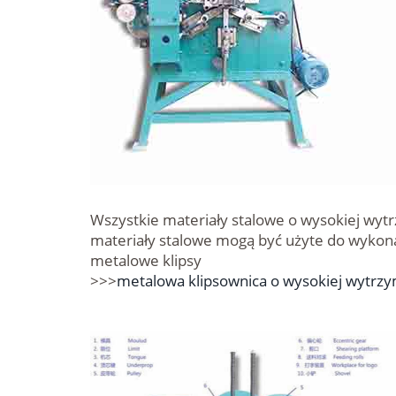
Wszystkie materiały stalowe o wysokiej wyt
materiały stalowe mogą być użyte do wykon
metalowe klipsy
>>>
metalowa klipsownica o wysokiej wytrzy