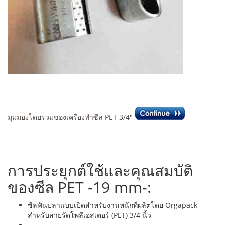
มุมมองโดยรวมของเครื่องทำซีล PET 3/4"
การประยุกต์ใช้และคุณสมบัติ
ของซีล PET -19 mm-:
ซีลฟันปลาแบบเปิดสำหรับงานหนักที่ผลิตโดย Orgapack
สำหรับสายรัดโพลีเอสเตอร์ (PET) 3/4 นิ้ว