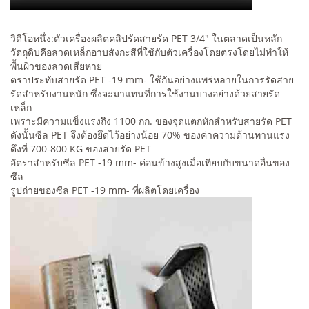
วิดีโอหนึ่ง:ตัวเครื่องผลิตคลิปรัดสายรัด PET 3/4" ในตลาดเป็นหลัก
วัตถุดิบคือลวดเหล็กอาบสังกะสีที่ใช้กับตัวเครื่องโดยตรงโดยไม่ทำให้
พื้นผิวของลวดเสียหาย
ตราประทับสายรัด PET -19 mm- ใช้กันอย่างแพร่หลายในการรัดสาย
รัดสำหรับงานหนัก ซึ่งจะมาแทนที่การใช้งานบางอย่างด้วยสายรัด
เหล็ก
เพราะมีความแข็งแรงถึง 1100 กก. ของจุดแตกหักสำหรับสายรัด PET
ดังนั้นซีล PET จึงต้องยึดไว้อย่างน้อย 70% ของค่าความต้านทานแรง
ดึงที่ 700-800 KG ของสายรัด PET
อัตราสำหรับซีล PET -19 mm- ค่อนข้างสูงเมื่อเทียบกับขนาดอื่นของ
ซีล
รูปถ่ายของซีล PET -19 mm- ที่ผลิตโดยเครื่อง