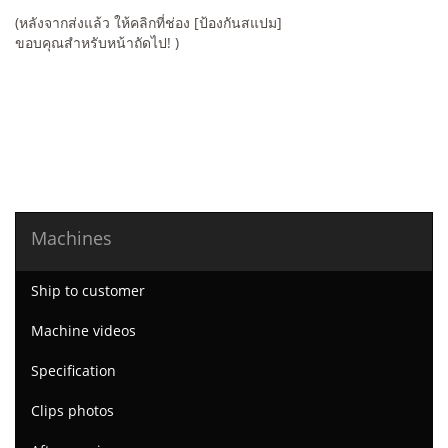
(หลังจากส่งแล้ว ให้คลิกที่ช่อง [ป้องกันสแปม]
ขอบคุณสำหรับหน้าถัดไป! )
Machines
Ship to customer
Machine videos
Specification
Clips photos