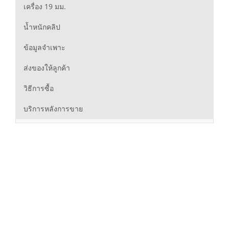
เครื่อง 19 มม.
น้ำหนักคลิป
ข้อมูลจำเพาะ
ส่งของให้ลูกค้า
วิธีการซื้อ
บริการหลังการขาย