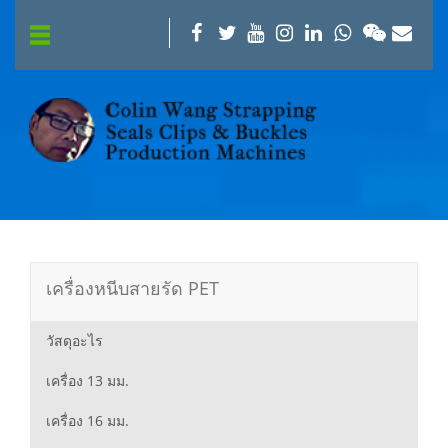
เครื่องหนีบสายรัด PET
วัสดุอะไร
เครื่อง 13 มม.
เครื่อง 16 มม.