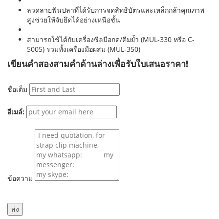
ลวดลายฟันปลาที่ได้รับการจดสิทธิบัตรและเหล็กกล้าคุณภาพ
สูงช่วยให้จับยึดได้อย่างเหนือชั้น
สามารถใช้ได้กับเครื่องซีลมือกด/คีมย้ำ (MUL-330 หรือ C-
5005) รวมทั้งเครื่องมือผสม (MUL-350)
เขียนคำสองสามคำด้านล่างเพื่อรับใบเสนอราคา!
ชื่อเต็ม
อีเมล์:
ข้อความ