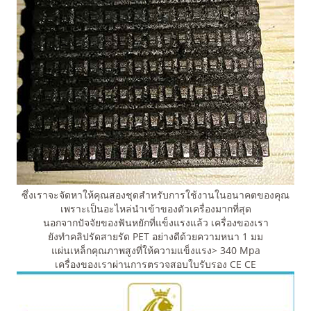
ซึ่งเราจะจัดหาให้คุณสองชุดสำหรับการใช้งานในอนาคตของคุณ
เพราะเป็นอะไหล่นำเข้าของตัวเครื่องมากที่สุด
นอกจากปัจจัยของฟันหยักที่แข็งแรงแล้ว เครื่องของเรา
ยังทำคลิปรัดสายรัด PET อย่างดีด้วยความหนา 1 มม
แผ่นเหล็กคุณภาพสูงที่ให้ความแข็งแรง> 340 Mpa
เครื่องของเราผ่านการตรวจสอบใบรับรอง CE CE