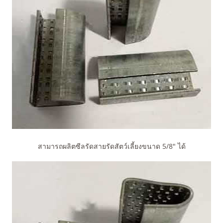
สามารถผลิตซีลรัดสายรัดสัตว์เลี้ยงขนาด 5/8" ได้