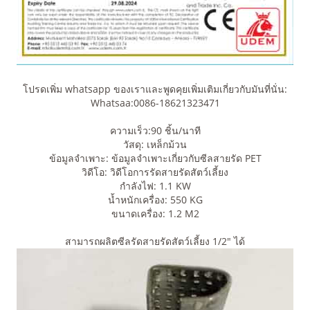
โปรดเพิ่ม whatsapp ของเราและพูดคุยเพิ่มเติมเกี่ยวกับมันที่นั่น:
Whatsaa:0086-18621323471
ความเร็ว:90 ชิ้น/นาที
วัสดุ: เหล็กม้วน
ข้อมูลจำเพาะ: ข้อมูลจำเพาะเกี่ยวกับซีลสายรัด PET
วิดีโอ: วิดีโอการรัดสายรัดสัตว์เลี้ยง
กำลังไฟ: 1.1 KW
น้ำหนักเครื่อง: 550 KG
ขนาดเครื่อง: 1.2 M2
สามารถผลิตซีลรัดสายรัดสัตว์เลี้ยง 1/2" ได้