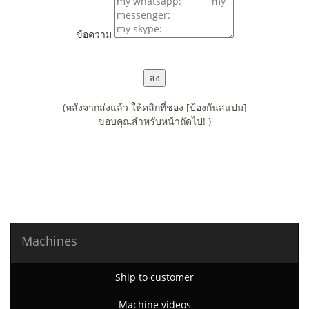
ข้อความ
(หลังจากส่งแล้ว ให้คลิกที่ช่อง [ป้องกันสแปม]
ขอบคุณสำหรับหน้าถัดไป! )
Machines
Ship to customer
Machine videos