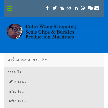
เครื่องหนีบสายรัด PET
วัสดุอะไร
เครื่อง 13 มม.
เครื่อง 16 มม.
เครื่อง 19 มม.