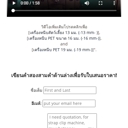
วิดีโอเพิ่มเติมโปรดคลิกเพื่อ
[
เครื่องหนีบสัตว์เลี้ยง 13 มม. (-13 mm- )
],
[
เครื่องหนีบ PET ขนาด 16 มม. (-16 mm-)
],
and
[
เครื่องหนีบ PET 19 มม. (-19 mm-)
]".
เขียนคำสองสามคำด้านล่างเพื่อรับใบเสนอราคา!
ชื่อเต็ม
อีเมล์: