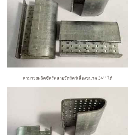
สามารถผลิตซีลรัดสายรัดสัตว์เลี้ยงขนาด 3/4" ได้