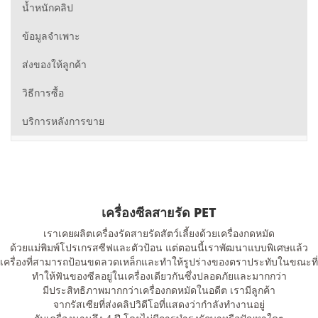
น้ำหนักคลิป
ข้อมูลจำเพาะ
ส่งของให้ลูกค้า
วิธีการซื้อ
บริการหลังการขาย
เครื่องซีลสายรัด PET
เราเคยผลิตเครื่องรัดสายรัดสัตว์เลี้ยงด้วยเครื่องกดหมัด
ด้วยแม่พิมพ์โปรเกรสซีฟและตัวป้อน แต่ตอนนี้เราพัฒนาแบบพิเศษแล้ว
เครื่องที่สามารถป้อนขดลวดเหล็กและทำให้รูปร่างของตราประทับในขณะที่
ทำให้ฟันของซีลอยู่ในเครื่องเดียวกันซึ่งปลอดภัยและมากกว่า
มีประสิทธิภาพมากกว่าเครื่องกดหมัดในอดีต เรามีลูกค้า
จากรัสเซียที่ส่งคลิปวิดีโอที่แสดงว่ากำลังทำงานอยู่