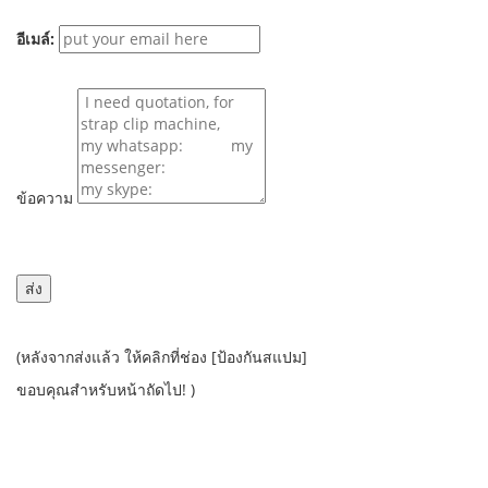
อีเมล์:
ข้อความ
(หลังจากส่งแล้ว ให้คลิกที่ช่อง [ป้องกันสแปม]
ขอบคุณสำหรับหน้าถัดไป! )