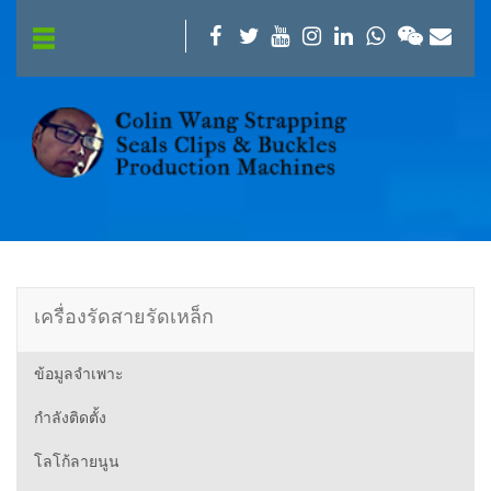
เครื่องรัดสายรัดเหล็ก
ข้อมูลจำเพาะ
กำลังติดตั้ง
โลโก้ลายนูน