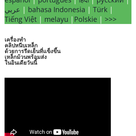
عربي
|
bahasa Indonesia
|
Türk
|
Tiếng Việt
|
melayu
|
Polskie
|
>>>
เครื่องทำ
คลิปหนีบเหล็ก
ด้วยการรีดเย็นที่แข็งขึ้น
เหล็กม้วนพร้อมส่ง
ในอินเดียวันนี้