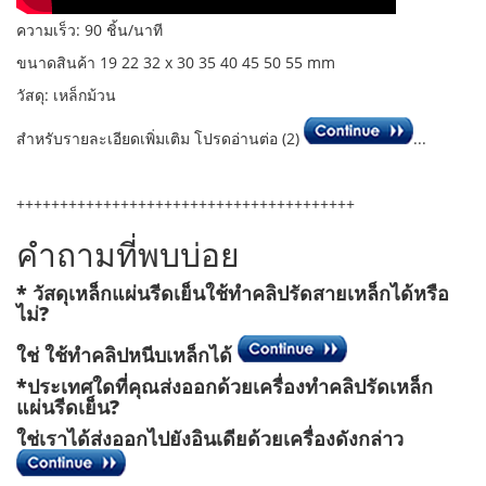
ความเร็ว: 90 ชิ้น/นาที
ขนาดสินค้า 19 22 32 x 30 35 40 45 50 55 mm
วัสดุ: เหล็กม้วน
สำหรับรายละเอียดเพิ่มเติม โปรดอ่านต่อ (2)
...
+++++++++++++++++++++++++++++++++++++++
คำถามที่พบบ่อย
* วัสดุเหล็กแผ่นรีดเย็นใช้ทำคลิปรัดสายเหล็กได้หรือ
ไม่?
ใช่ ใช้ทำคลิปหนีบเหล็กได้
*ประเทศใดที่คุณส่งออกด้วยเครื่องทำคลิปรัดเหล็ก
แผ่นรีดเย็น?
ใช่เราได้ส่งออกไปยังอินเดียด้วยเครื่องดังกล่าว