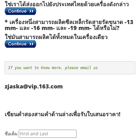
ใช่เราได้ส่งออกไปยังประเทศไทยด้วยเครื่องดังกล่าว
* เครื่องหนึ่งสามารถผลิตซีลเหล็กรัดสายรัดขนาด -13
mm- และ -16 mm- และ -19 mm- ได้หรือไม่?
ใช่มันสามารถผลิตได้ทั้งหมดในเครื่องเดียว
If you want to know more, please email us
zjaska@vip.163.com
เขียนคำสองสามคำด้านล่างเพื่อรับใบเสนอราคา!
ชื่อเต็ม