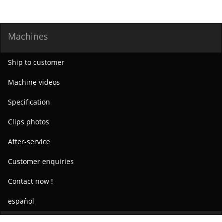
Machines
Ship to customer
Machine videos
Specification
Clips photos
After-service
Customer enquiries
Contact now !
español