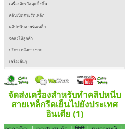
เครื่องจักรวัสดุแข็งขึ้น
คลิปเปิดสายรัดเหล็ก
คลิปหนีบสายรัดเหล็ก
จัดส่งให้ลูกค้า
บริการหลังการขาย
เครื่องอื่นๆ
จัดส่งเครื่องสำหรับทำคลิปหนีบ
สายเหล็กรีดเย็นไปยังประเทศ
อินเดีย (1)
español
|
português
|
हिंदी
|
русский
|