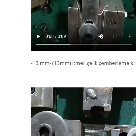
-13 mm- (13mm) itmeli çelik çemberleme kl