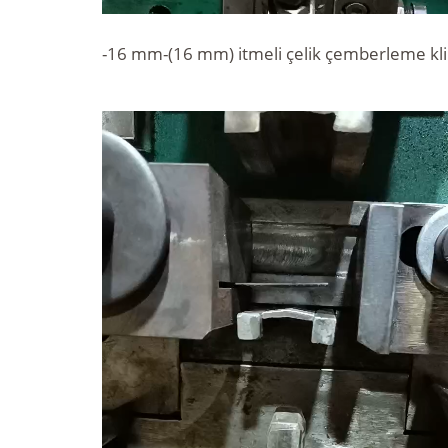
-16 mm-(16 mm) itmeli çelik çemberleme kl