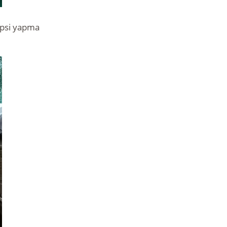
ipsi yapma