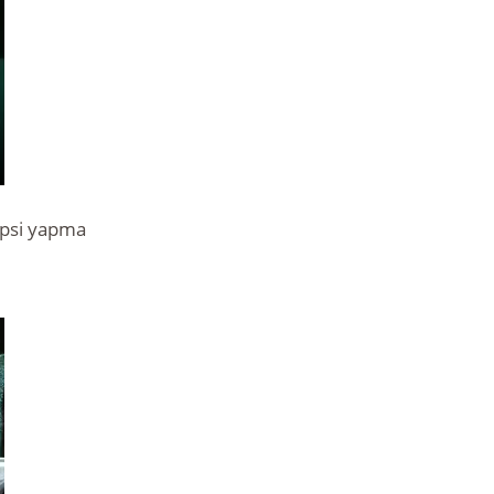
ipsi yapma