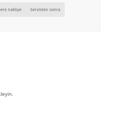
ere nakliye
Servisten sonra
leyin.