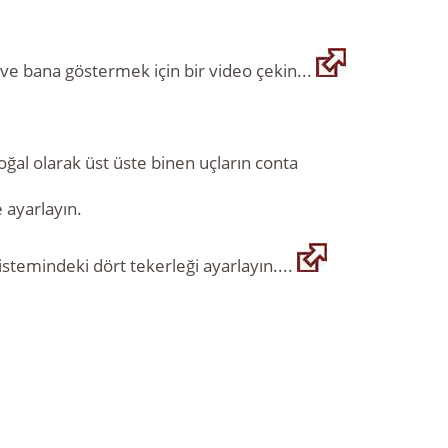
ve bana göstermek için bir video çekin...
oğal olarak üst üste binen uçların conta
 ayarlayın.
istemindeki dört tekerleği ayarlayın....