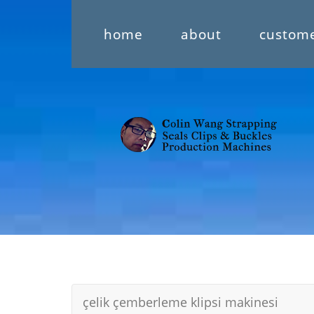
home
about
custom
çelik çemberleme klipsi makinesi