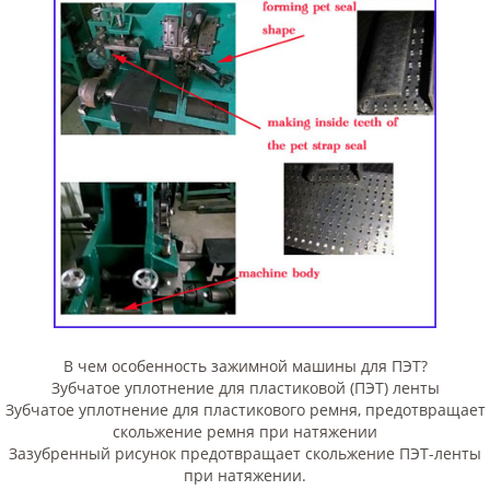
В чем особенность зажимной машины для ПЭТ?
Зубчатое уплотнение для пластиковой (ПЭТ) ленты
Зубчатое уплотнение для пластикового ремня, предотвращает
скольжение ремня при натяжении
Зазубренный рисунок предотвращает скольжение ПЭТ-ленты
при натяжении.