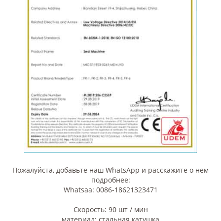
Пожалуйста, добавьте наш WhatsApp и расскажите о нем
подробнее:
Whatsaa: 0086-18621323471
Скорость: 90 шт / мин
материал: стальная катушка