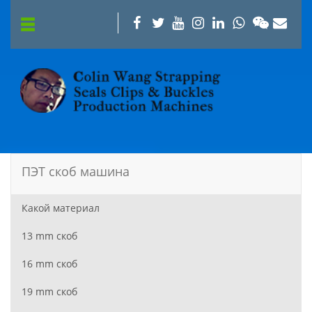
ПЭТ скоб машина
Какой материал
13 mm скоб
16 mm скоб
19 mm скоб