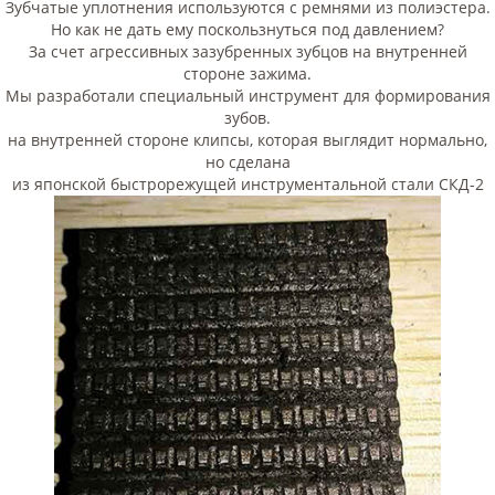
Зубчатые уплотнения используются с ремнями из полиэстера.
Но как не дать ему поскользнуться под давлением?
За счет агрессивных зазубренных зубцов на внутренней
стороне зажима.
Мы разработали специальный инструмент для формирования
зубов.
на внутренней стороне клипсы, которая выглядит нормально,
но сделана
из японской быстрорежущей инструментальной стали СКД-2