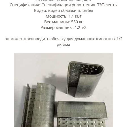
Спецификация: Спецификация уплотнения ПЭТ-ленты
Видео: видео обвязки пломбы
Мощность: 1,1 кВт
Вес машины: 550 кг
Размер машины: 1,2 м2
он может производить обвязку для домашних животных 1/2
дюйма