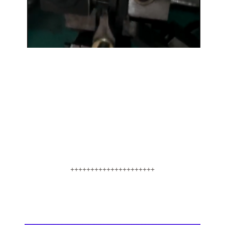
+++++++++++++++++++++