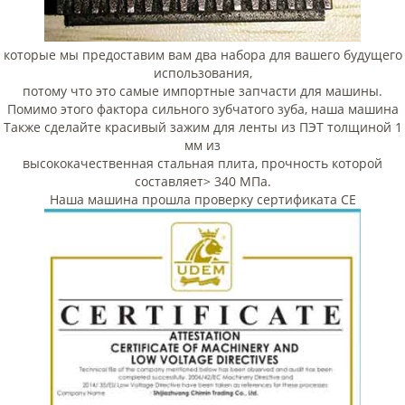
которые мы предоставим вам два набора для вашего будущего
использования,
потому что это самые импортные запчасти для машины.
Помимо этого фактора сильного зубчатого зуба, наша машина
Также сделайте красивый зажим для ленты из ПЭТ толщиной 1
мм из
высококачественная стальная плита, прочность которой
составляет> 340 МПа.
Наша машина прошла проверку сертификата CE