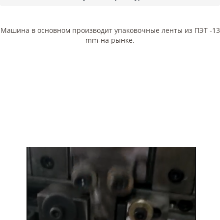
Машина в основном производит упаковочные ленты из ПЭТ -13
mm-на рынке.