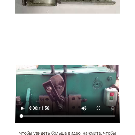
Чтобы увидеть больше видео, нажмите, чтобы