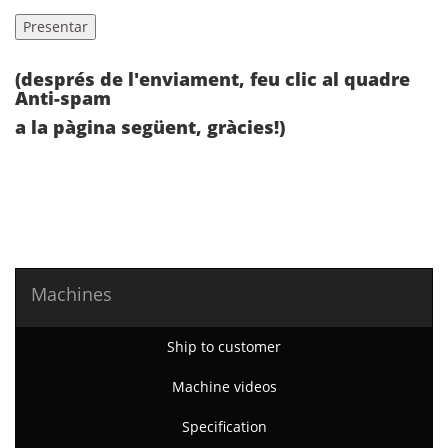
(després de l'enviament, feu clic al quadre
Anti-spam
a la pàgina següent, gràcies!)
Machines
Ship to customer
Machine videos
Specification