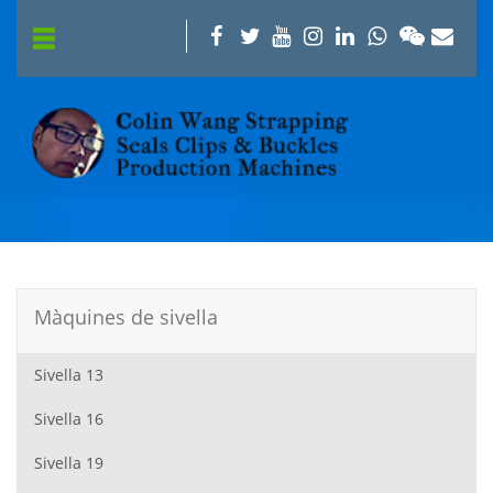
Màquines de sivella
Sivella 13
Sivella 16
Sivella 19