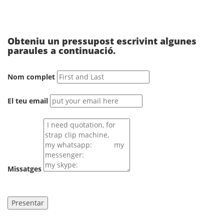
Obteniu un pressupost escrivint algunes
paraules a continuació.
Nom complet
El teu email
Missatges