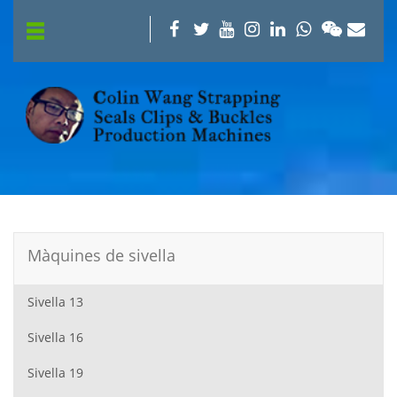
Màquines de sivella
Sivella 13
Sivella 16
Sivella 19