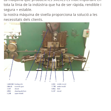
tota la línia de la indústria que ha de ser ràpida, rendible i
segura + estable.
la nostra màquina de sivella proporciona la solució a les
necessitats dels clients.