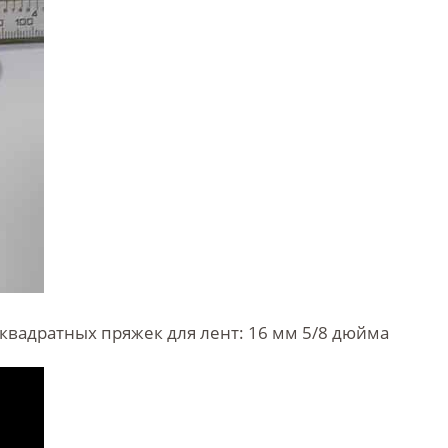
квадратных пряжек для лент: 16 мм 5/8 дюйма