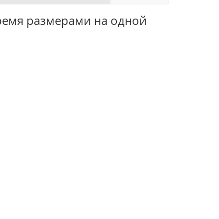
тремя размерами на одной