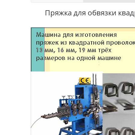
Пряжка для обвязки квад