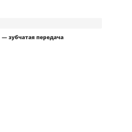
 — зубчатая передача