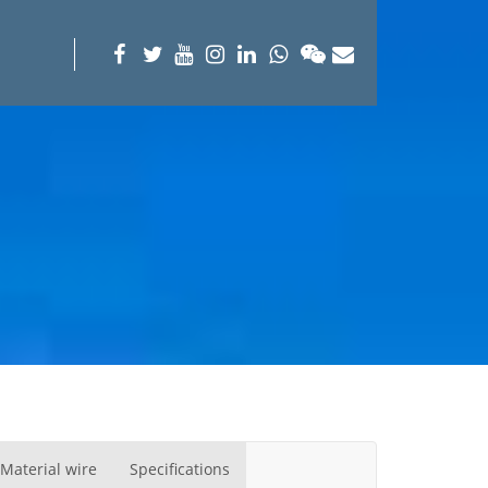
Material wire
Specifications