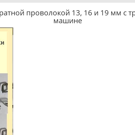
ратной проволокой 13, 16 и 19 мм с 
машине