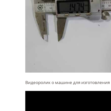
Видеоролик о машине для изготовления 