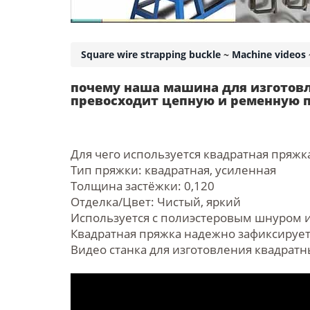
Square wire strapping buckle
~
Machine videos
почему наша машина для изготовл
превосходит цепную и ременную 
Для чего используется квадратная пряжк
Тип пряжки: квадратная, усиленная
Толщина застёжки: 0,120
Отделка/Цвет: Чистый, яркий
Используется с полиэстеровым шнуром 
Квадратная пряжка надежно зафиксирует 
Видео станка для изготовления квадратн