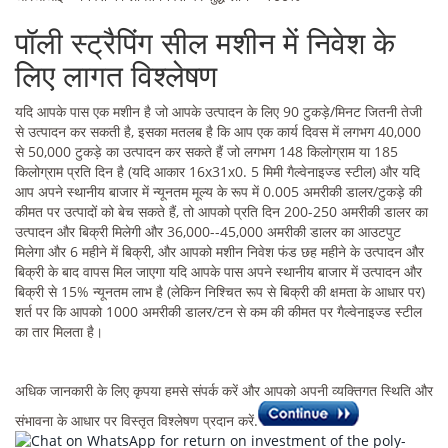
पॉली स्ट्रैपिंग सील मशीन में निवेश के
लिए लागत विश्लेषण
यदि आपके पास एक मशीन है जो आपके उत्पादन के लिए 90 टुकड़े/मिनट जितनी तेजी
से उत्पादन कर सकती है, इसका मतलब है कि आप एक कार्य दिवस में लगभग 40,000
से 50,000 टुकड़े का उत्पादन कर सकते हैं जो लगभग 148 किलोग्राम या 185
किलोग्राम प्रति दिन है (यदि आकार 16x31x0. 5 मिमी गैल्वेनाइज्ड स्टील) और यदि
आप अपने स्थानीय बाजार में न्यूनतम मूल्य के रूप में 0.005 अमरीकी डालर/टुकड़े की
कीमत पर उत्पादों को बेच सकते हैं, तो आपको प्रति दिन 200-250 अमरीकी डालर का
उत्पादन और बिक्री मिलेगी और 36,000--45,000 अमरीकी डालर का आउटपुट
मिलेगा और 6 महीने में बिक्री, और आपको मशीन निवेश फंड छह महीने के उत्पादन और
बिक्री के बाद वापस मिल जाएगा यदि आपके पास अपने स्थानीय बाजार में उत्पादन और
बिक्री से 15% न्यूनतम लाभ है (लेकिन निश्चित रूप से बिक्री की क्षमता के आधार पर)
शर्त पर कि आपको 1000 अमरीकी डालर/टन से कम की कीमत पर गैल्वेनाइज्ड स्टील
का तार मिलता है।
अधिक जानकारी के लिए कृपया हमसे संपर्क करें और आपको अपनी व्यक्तिगत स्थिति और
संभावना के आधार पर विस्तृत विश्लेषण प्रदान करें.
for return on investment of the poly-