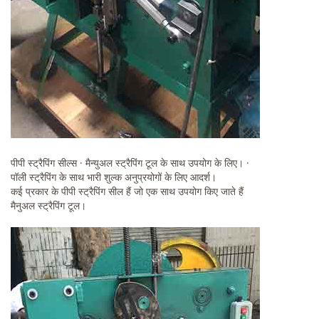
पीपी स्ट्रैपिंग सील्स · मैन्युअल स्ट्रैपिंग टूल के साथ उपयोग के लिए। ·
पॉली स्ट्रैपिंग के साथ भारी शुल्क अनुप्रयोगों के लिए आदर्श।
कई प्रकार के पीपी स्ट्रैपिंग सील हैं जो एक साथ उपयोग किए जाते हैं
मैनुअल स्ट्रैपिंग टूल।