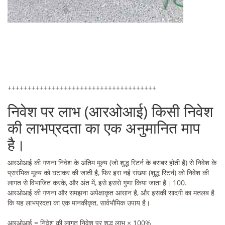
+++++++++++++++++++++++++++++++++++++
निवेश पर लाभ (आरओआई) किसी निवेश
की लाभप्रदता का एक अनुमानित माप
है।
आरओआई की गणना निवेश के अंतिम मूल्य (जो शुद्ध रिटर्न के बराबर होती है) से निवेश के
प्रारंभिक मूल्य को घटाकर की जाती है, फिर इस नई संख्या (शुद्ध रिटर्न) को निवेश की
लागत से विभाजित करके, और अंत में, इसे इससे गुणा किया जाता है। 100.
आरओआई की गणना और समझना अपेक्षाकृत आसान है, और इसकी सादगी का मतलब है
कि यह लाभप्रदता का एक मानकीकृत, सार्वभौमिक उपाय है।
आरओआई = निवेश की लागत निवेश पर शुद्ध लाभ × 100%