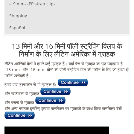
-19 mm- -PP strap clip-
Shipping
Español
13 मिमी और 16 मिमी पॉली स्ट्रैपिंग क्लिप के
निर्माण के लिए लैटिन अमेरिका में ग्राहक
लैटिन अमेरिकी देशों में हमारे कई ग्राहक हैं। यहाँ पेरू से ग्राहक का एक उदाहरण है
-13 mm- और -16 mm- दोनों की पॉली स्ट्रैपिंग सील की मशीन के लिए जो हमसे दो
मशीनें खरीदती है।
हमारे पास इक्वाडोर से भी ग्राहक हैंr
और ग्वाटेमाला से ग्राहक
और पराग्वे से ग्राहक
और अन्य ग्राहक इसलिए कृपया मानचित्र पर ग्राहकों के साथ विश्व मानचित्र देखें