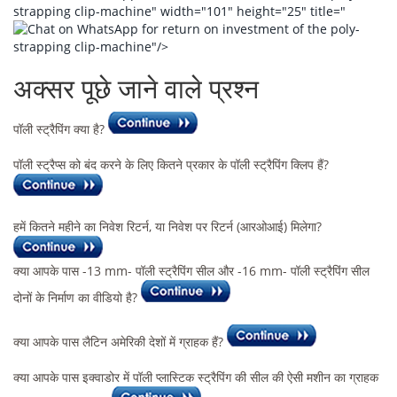
strapping clip-machine" width="101" height="25" title="
for return on investment of the poly-
strapping clip-machine"/>
अक्सर पूछे जाने वाले प्रश्न
पॉली स्ट्रैपिंग क्या है?
पॉली स्ट्रैप्स को बंद करने के लिए कितने प्रकार के पॉली स्ट्रैपिंग क्लिप हैं?
हमें कितने महीने का निवेश रिटर्न, या निवेश पर रिटर्न (आरओआई) मिलेगा?
क्या आपके पास -13 mm- पॉली स्ट्रैपिंग सील और -16 mm- पॉली स्ट्रैपिंग सील
दोनों के निर्माण का वीडियो है?
क्या आपके पास लैटिन अमेरिकी देशों में ग्राहक हैं?
क्या आपके पास इक्वाडोर में पॉली प्लास्टिक स्ट्रैपिंग की सील की ऐसी मशीन का ग्राहक