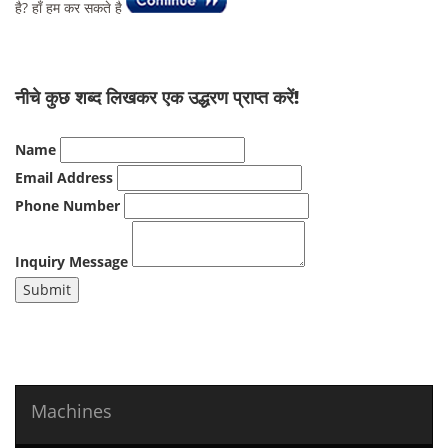
है? हाँ हम कर सकते है
नीचे कुछ शब्द लिखकर एक उद्धरण प्राप्त करें!
Name
Email Address
Phone Number
Inquiry Message
Submit
Machines