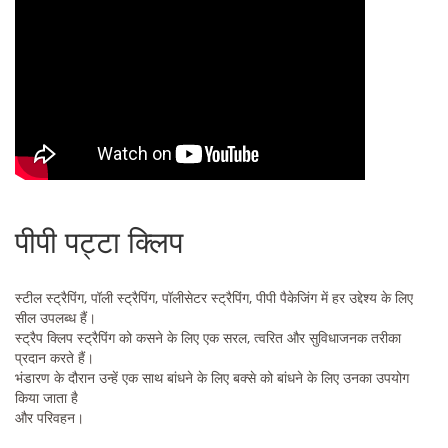
पीपी पट्टा क्लिप
स्टील स्ट्रैपिंग, पॉली स्ट्रैपिंग, पॉलीसेटर स्ट्रैपिंग, पीपी पैकेजिंग में हर उद्देश्य के लिए
सील उपलब्ध हैं।
स्ट्रैप क्लिप स्ट्रैपिंग को कसने के लिए एक सरल, त्वरित और सुविधाजनक तरीका
प्रदान करते हैं।
भंडारण के दौरान उन्हें एक साथ बांधने के लिए बक्से को बांधने के लिए उनका उपयोग
किया जाता है
और परिवहन।