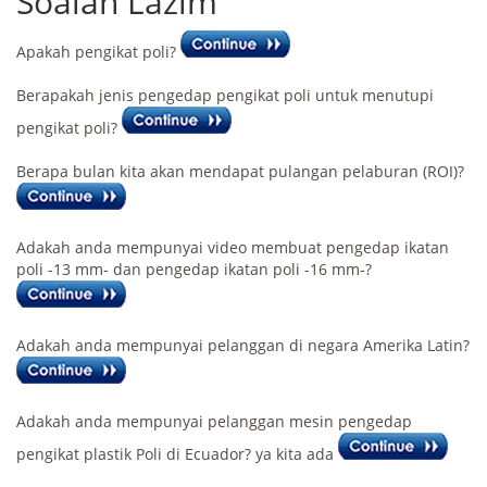
Soalan Lazim
Apakah pengikat poli?
Berapakah jenis pengedap pengikat poli untuk menutupi
pengikat poli?
Berapa bulan kita akan mendapat pulangan pelaburan (ROI)?
Adakah anda mempunyai video membuat pengedap ikatan
poli -13 mm- dan pengedap ikatan poli -16 mm-?
Adakah anda mempunyai pelanggan di negara Amerika Latin?
Adakah anda mempunyai pelanggan mesin pengedap
pengikat plastik Poli di Ecuador? ya kita ada