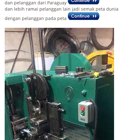
dan pelanggan dari Paraguay
dan lebih ramai pelanggan lain jadi semak peta dunia
dengan pelanggan pada peta