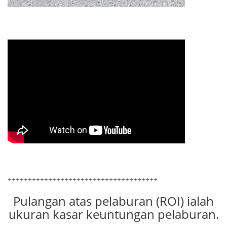
+++++++++++++++++++++++++++++++++++++
Pulangan atas pelaburan (ROI) ialah
ukuran kasar keuntungan pelaburan.