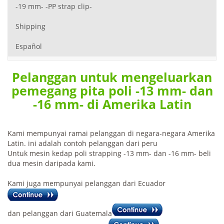
-19 mm- -PP strap clip-
Shipping
Español
Pelanggan untuk mengeluarkan
pemegang pita poli -13 mm- dan
-16 mm- di Amerika Latin
Kami mempunyai ramai pelanggan di negara-negara Amerika
Latin. ini adalah contoh pelanggan dari peru
Untuk mesin kedap poli strapping -13 mm- dan -16 mm- beli
dua mesin daripada kami.
Kami juga mempunyai pelanggan dari Ecuador
dan pelanggan dari Guatemala