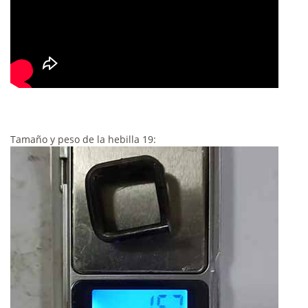
Tamaño y peso de la hebilla 19: