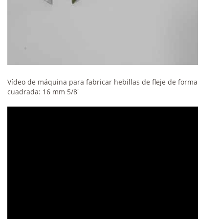
Vídeo de máquina para fabricar hebillas de fleje de forma
cuadrada: 16 mm 5/8'