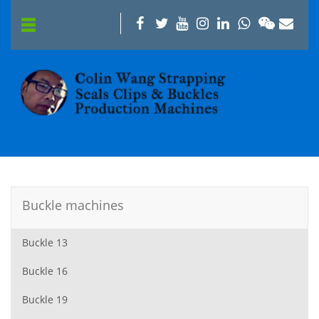
Buckle machines
Buckle 13
Buckle 16
Buckle 19