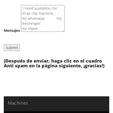
Mensajes
(Después de enviar, haga clic en el cuadro
Anti spam en la página siguiente, ¡gracias!)
Machines