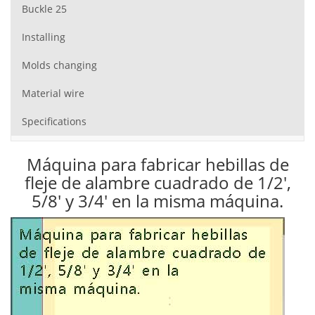
Buckle 25
Installing
Molds changing
Material wire
Specifications
Máquina para fabricar hebillas de
fleje de alambre cuadrado de 1/2',
5/8' y 3/4' en la misma máquina.