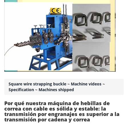
Square wire strapping buckle
~
Machine videos
~
Specification
~
Machines shipped
Por qué nuestra máquina de hebillas de
correa con cable es sólida y estable: la
transmisión por engranajes es superior a la
transmisión por cadena y correa