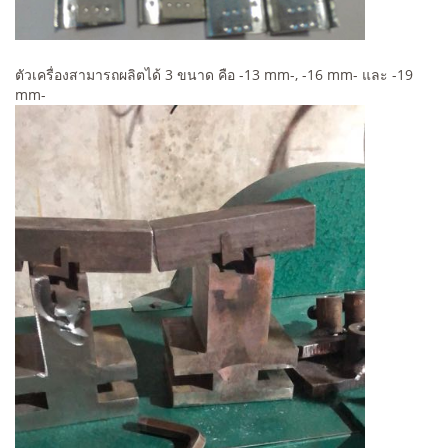
ตัวเครื่องสามารถผลิตได้ 3 ขนาด คือ -13 mm-, -16 mm- และ -19
mm-