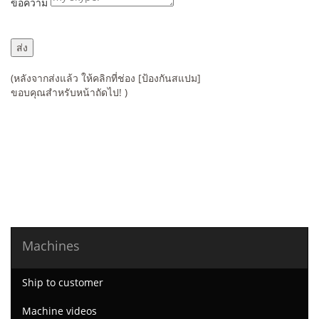
ข้อความ
(หลังจากส่งแล้ว ให้คลิกที่ช่อง [ป้องกันสแปม]
ขอบคุณสำหรับหน้าถัดไป! )
Machines
Ship to customer
Machine videos