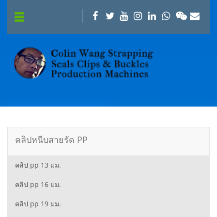
คลิปหนีบสายรัด PP
คลิป pp 13 มม.
คลิป pp 16 มม.
คลิป pp 19 มม.