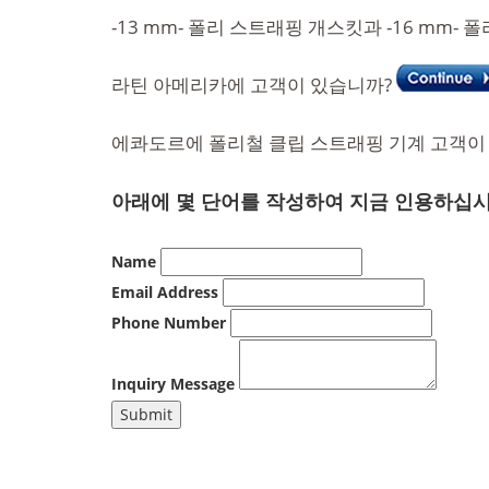
-13 mm- 폴리 스트래핑 개스킷과 -16 mm
라틴 아메리카에 고객이 있습니까?
에콰도르에 폴리철 클립 스트래핑 기계 고객이 
아래에 몇 단어를 작성하여 지금 인용하십시
Name
Email Address
Phone Number
Inquiry Message
Submit