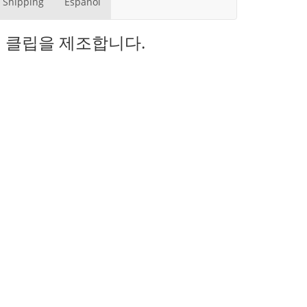
Shipping
Español
래핑 클립을 제조합니다.