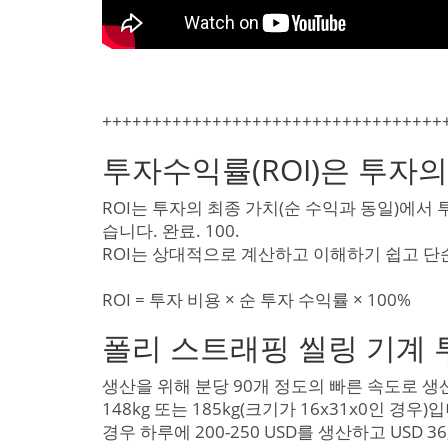
++++++++++++++++++++++++++++++++++
투자수익률(ROI)은 투자
ROI는 투자의 최종 가치(순 수익과 동일)에서
습니다. 완료. 100.
ROI는 상대적으로 계산하고 이해하기 쉽고 
ROI = 투자 비용 × 순 투자 수익률 × 100%
폴리 스트래핑 씰링 기계 
생산을 위해 분당 90개 정도의 빠른 속도로 생산할
148kg 또는 185kg(크기가 16x31x0인 경
경우 하루에 200-250 USD를 생산하고 USD 