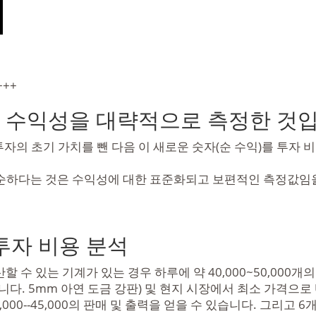
+++
의 수익성을 대략적으로 측정한 것입
 투자의 초기 가치를 뺀 다음 이 새로운 숫자(순 수익)를 투자
단순하다는 것은 수익성에 대한 표준화되고 보편적인 측정값임
투자 비용 분석
 수 있는 기계가 있는 경우 하루에 약 40,000~50,000개
우)입니다. 5mm 아연 도금 강판) 및 현지 시장에서 최소 가격으로
36,000--45,000의 판매 및 출력을 얻을 수 있습니다. 그리