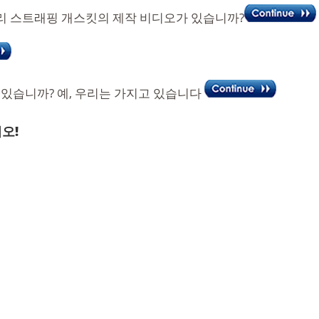
- 폴리 스트래핑 개스킷의 제작 비디오가 있습니까?
있습니까? 예, 우리는 가지고 있습니다
오!