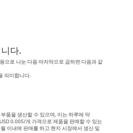
니다.
 비용으로 나눈 다음 마지막으로 곱하면 다음과 같
을 의미합니다.
의 부품을 생산할 수 있으며, 이는 하루에 약
 USD 0.005/개 가격으로 제품을 판매할 수 있는
고 6개월 이내에 판매를 하고 현지 시장에서 생산 및