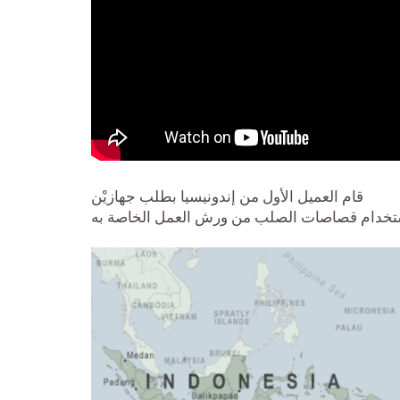
قام العميل الأول من إندونيسيا بطلب جهازيْن
استخدام قصاصات الصلب من ورش العمل الخاصة به