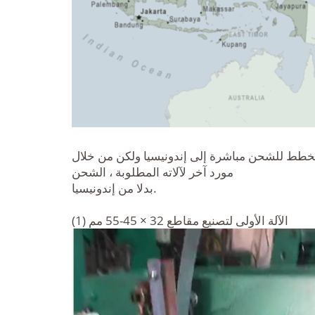
نخطط للشحن مباشرة إلى إندونيسيا ولكن من خلال
مورد آخر لآلاته المطلوبة ، الشحن
بدلا من إندونيسيا.
(1) الآلة الأولى لتصنيع مقاطع 32 × 45-55 مم