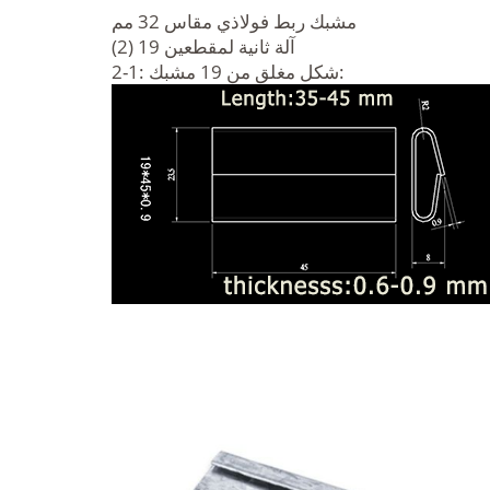
مشبك ربط فولاذي مقاس 32 مم
(2) آلة ثانية لمقطعين 19
2-1: شكل مغلق من 19 مشبك: