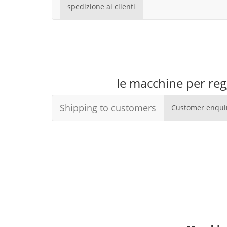
spedizione ai clienti
le macchine per reg
Shipping to customers
Customer enqui