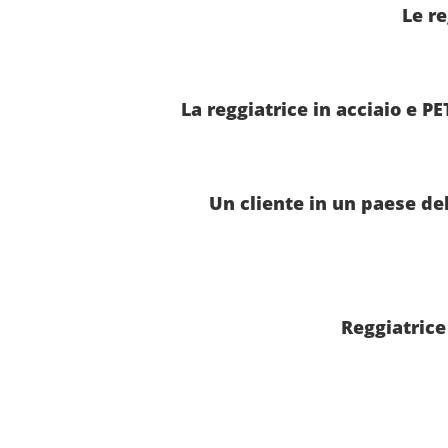
Le re
La reggiatrice in acciaio e 
Un cliente in un paese del
Reggiatrice