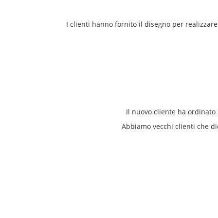
I clienti hanno fornito il disegno per realizzar
Il nuovo cliente ha ordinat
Abbiamo vecchi clienti che di