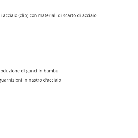
acciaio (clip) con materiali di scarto di acciaio
produzione di ganci in bambù
uarnizioni in nastro d'acciaio