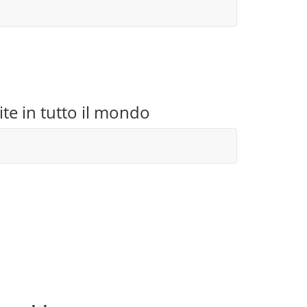
te in tutto il mondo