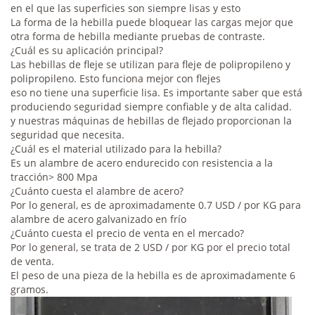
en el que las superficies son siempre lisas y esto
La forma de la hebilla puede bloquear las cargas mejor que
otra forma de hebilla mediante pruebas de contraste.
¿Cuál es su aplicación principal?
Las hebillas de fleje se utilizan para fleje de polipropileno y
polipropileno. Esto funciona mejor con flejes
eso no tiene una superficie lisa. Es importante saber que está
produciendo seguridad siempre confiable y de alta calidad.
y nuestras máquinas de hebillas de flejado proporcionan la
seguridad que necesita.
¿Cuál es el material utilizado para la hebilla?
Es un alambre de acero endurecido con resistencia a la
tracción> 800 Mpa
¿Cuánto cuesta el alambre de acero?
Por lo general, es de aproximadamente 0.7 USD / por KG para
alambre de acero galvanizado en frío
¿Cuánto cuesta el precio de venta en el mercado?
Por lo general, se trata de 2 USD / por KG por el precio total
de venta.
El peso de una pieza de la hebilla es de aproximadamente 6
gramos.