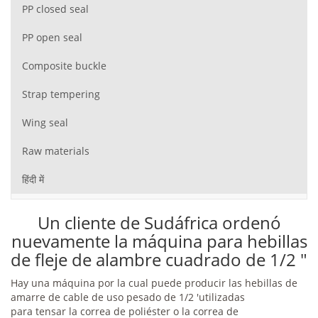
PP closed seal
PP open seal
Composite buckle
Strap tempering
Wing seal
Raw materials
हिंदी में
Un cliente de Sudáfrica ordenó
nuevamente la máquina para hebillas
de fleje de alambre cuadrado de 1/2 "
Hay una máquina por la cual puede producir las hebillas de
amarre de cable de uso pesado de 1/2 'utilizadas
para tensar la correa de poliéster o la correa de