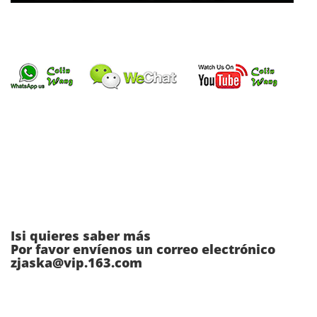
Isi quieres saber más
Por favor envíenos un correo electrónico
zjaska@vip.163.com