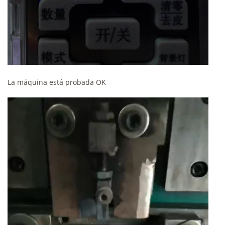
La máquina está probada OK