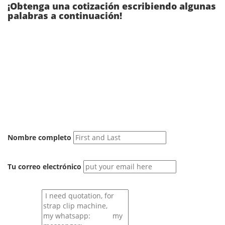
¡Obtenga una cotización escribiendo algunas
palabras a continuación!
Nombre completo
Tu correo electrónico