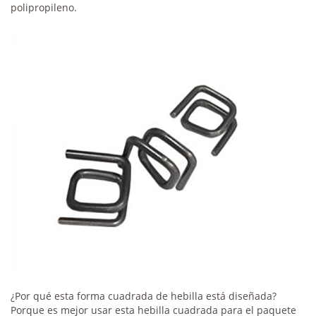
polipropileno.
¿Por qué esta forma cuadrada de hebilla está diseñada?
Porque es mejor usar esta hebilla cuadrada para el paquete