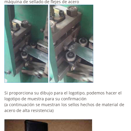
máquina de sellado de flejes de acero
Si proporciona su dibujo para el logotipo, podemos hacer el
logotipo de muestra para su confirmación
(a continuación se muestran los sellos hechos de material de
acero de alta resistencia)