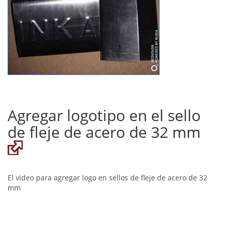
Agregar logotipo en el sello
de fleje de acero de 32 mm
El video para agregar logo en sellos de fleje de acero de 32
mm