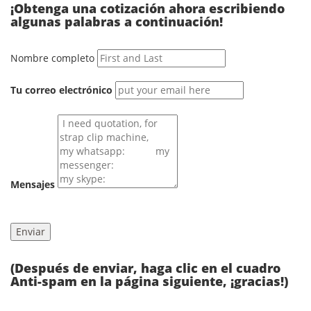
¡Obtenga una cotización ahora escribiendo
algunas palabras a continuación!
Nombre completo
Tu correo electrónico
Mensajes
(Después de enviar, haga clic en el cuadro
Anti-spam en la página siguiente, ¡gracias!)