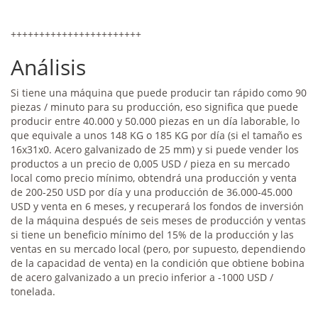
+++++++++++++++++++++++
Análisis
Si tiene una máquina que puede producir tan rápido como 90
piezas / minuto para su producción, eso significa que puede
producir entre 40.000 y 50.000 piezas en un día laborable, lo
que equivale a unos 148 KG o 185 KG por día (si el tamaño es
16x31x0. Acero galvanizado de 25 mm) y si puede vender los
productos a un precio de 0,005 USD / pieza en su mercado
local como precio mínimo, obtendrá una producción y venta
de 200-250 USD por día y una producción de 36.000-45.000
USD y venta en 6 meses, y recuperará los fondos de inversión
de la máquina después de seis meses de producción y ventas
si tiene un beneficio mínimo del 15% de la producción y las
ventas en su mercado local (pero, por supuesto, dependiendo
de la capacidad de venta) en la condición que obtiene bobina
de acero galvanizado a un precio inferior a -1000 USD /
tonelada.