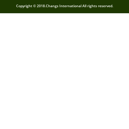
Copyright © 2018.Changs International All rights reserved.