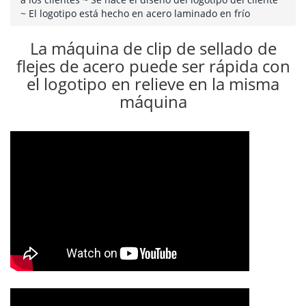
~
El logotipo está hecho en acero laminado en frío
La máquina de clip de sellado de
flejes de acero puede ser rápida con
el logotipo en relieve en la misma
máquina