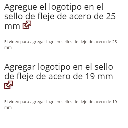
Agregue el logotipo en el
sello de fleje de acero de 25
mm
El video para agregar logo en sellos de fleje de acero de 25
mm
Agregar logotipo en el sello
de fleje de acero de 19 mm
El video para agregar logo en sellos de fleje de acero de 19
mm