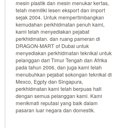
mesin plastik dan mesin menukar kertas,
telah memiliki lesen eksport dan import
sejak 2004. Untuk mempertimbangkan
kemudahan perkhidmatan penuh kami,
kami telah menyediakan pejabat
perkhidmatan. dan ruang pameran di
DRAGON-MART of Dubai untuk
menyediakan perkhidmatan teknikal untuk
pelanggan dari Timur Tengah dan Afrika
pada tahun 2006, dan juga kami telah
menubuhkan pejabat sokongan teknikal di
Mexco, Egpty dan Singapura,
perkhidmatan kami telah berpuas hati
dengan semua pelanggan kami. Kami
menikmati reputasi yang baik dalam
pasaran luar negara dan domestik.