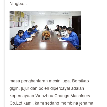
Ningbo. t
masa penghantaran mesin juga. Bersikap
gigih, jujur dan boleh dipercayai adalah
kepercayaan Wenzhou Changs Machinery
Co.Ltd kami, kami sedang membina jenama