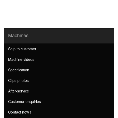
Machines
Ship to customer
Machine videos
Specification
Clips photos
After-service
Customer enquiries
Contact now !