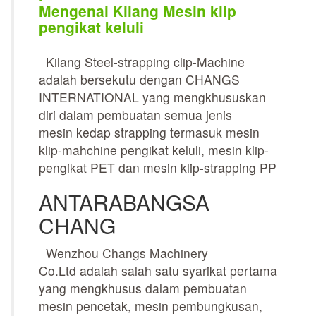
Mengenai Kilang Mesin klip
pengikat keluli
Kilang Steel-strapping clip-Machine
adalah bersekutu dengan CHANGS
INTERNATIONAL yang mengkhususkan
diri dalam pembuatan semua jenis
mesin kedap strapping termasuk mesin
klip-mahchine pengikat keluli, mesin klip-
pengikat PET dan mesin klip-strapping PP
ANTARABANGSA
CHANG
Wenzhou Changs Machinery
Co.Ltd adalah salah satu syarikat pertama
yang mengkhusus dalam pembuatan
mesin pencetak, mesin pembungkusan,