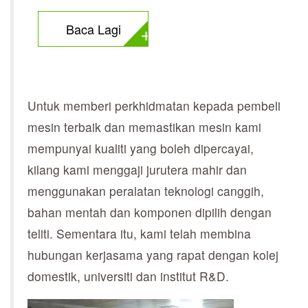
Baca Lagi
Untuk memberi perkhidmatan kepada pembeli
mesin terbaik dan memastikan mesin kami
mempunyai kualiti yang boleh dipercayai,
kilang kami menggaji jurutera mahir dan
menggunakan peralatan teknologi canggih,
bahan mentah dan komponen dipilih dengan
teliti. Sementara itu, kami telah membina
hubungan kerjasama yang rapat dengan kolej
domestik, universiti dan institut R&D.