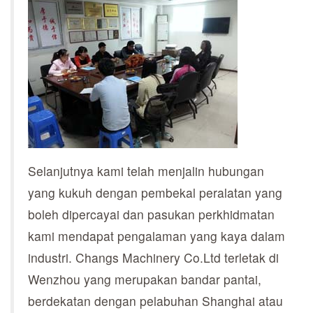
Selanjutnya kami telah menjalin hubungan
yang kukuh dengan pembekal peralatan yang
boleh dipercayai dan pasukan perkhidmatan
kami mendapat pengalaman yang kaya dalam
industri. Changs Machinery Co.Ltd terletak di
Wenzhou yang merupakan bandar pantai,
berdekatan dengan pelabuhan Shanghai atau