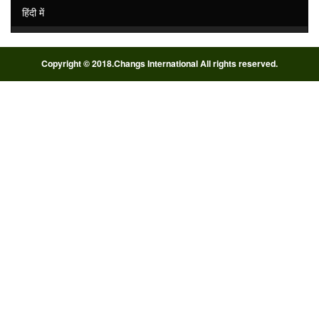
हिंदी में
Copyright © 2018.Changs International All rights reserved.