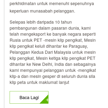
perkhidmatan untuk memenuhi sepenuhnya
keperluan munasabah pelanggan.
Selepas lebih daripada 10 tahun
pembangunan dalam pasaran dunia, kami
telah mengeksport ke banyak negara seperti
Rusia untuk PET -mesin klip pengikat, Mesin
klip pengikat keluli dihantar ke Paraguay,
Pelanggan Kedua Dari Malaysia untuk mesin
klip pengikat, Mesin ketiga klip pengikat PET
dihantar ke New Delhi, India dan sebagainya
kami mempunyai pelanggan untuk -mengikat
klip-a dan mesin gesper di seluruh dunia sila
klip peta untuk maklumat lanjut
Baca Lagi