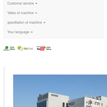
Customer service
Video of machine
specifiation of machine
Your language