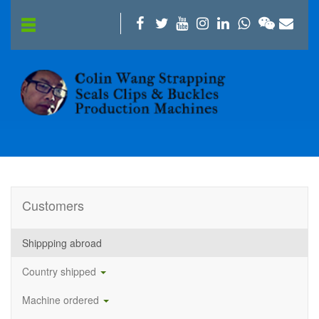
Customers
Shippping abroad
Country shipped
Machine ordered