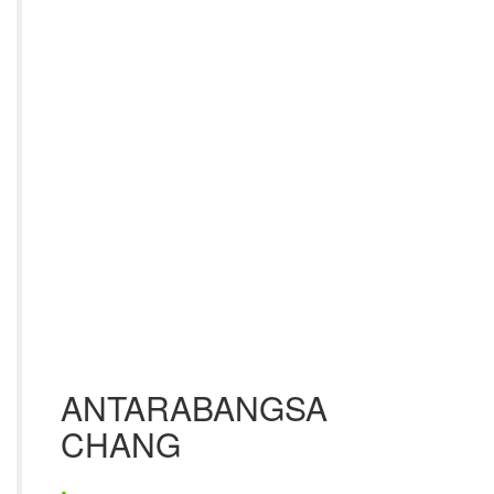
ANTARABANGSA
CHANG
.