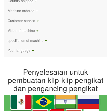
Country shipped
Machine ordered
Customer service
Video of machine
specifiation of machine
Your language
Penyelesaian untuk
pembuatan klip-klip pengikat
dan pengancing pengikat
|
|
|
|