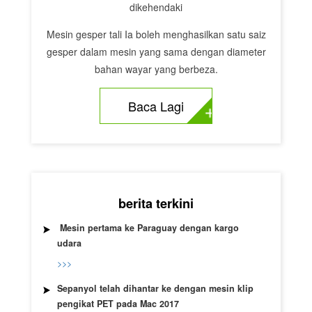
dikehendaki
Mesin gesper tali Ia boleh menghasilkan satu saiz
gesper dalam mesin yang sama dengan diameter
bahan wayar yang berbeza.
Baca Lagi
berita terkini
Mesin pertama ke Paraguay dengan kargo
udara
>>>
Sepanyol telah dihantar ke dengan mesin klip
pengikat PET pada Mac 2017