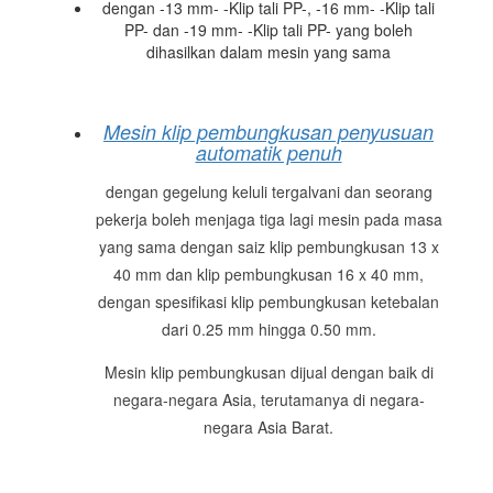
dengan -13 mm- -Klip tali PP-, -16 mm- -Klip tali
PP- dan -19 mm- -Klip tali PP- yang boleh
dihasilkan dalam mesin yang sama
Mesin klip pembungkusan penyusuan
automatik penuh
dengan gegelung keluli tergalvani dan seorang
pekerja boleh menjaga tiga lagi mesin pada masa
yang sama dengan saiz klip pembungkusan 13 x
40 mm dan klip pembungkusan 16 x 40 mm,
dengan spesifikasi klip pembungkusan ketebalan
dari 0.25 mm hingga 0.50 mm.
Mesin klip pembungkusan dijual dengan baik di
negara-negara Asia, terutamanya di negara-
negara Asia Barat.