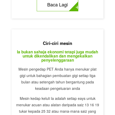
Baca Lagi
Ciri-ciri mesin
Ia bukan sahaja ekonomi tetapi juga mudah
untuk dikendalikan dan mengekalkan
penyelenggaraan
Mesin pengedap PET Anda hanya menukar plat
gigi untuk bahagian pembuatan gigi setiap tiga
bulan atau setengah tahun bergantung pada
keadaan pengeluaran anda
Mesin kedap keluli Ia adalah setiap eays untuk
menukar acuan atau alatan daripada saiz 13 16 19
tukar kepada 25 32 atau mana-mana saiz yang