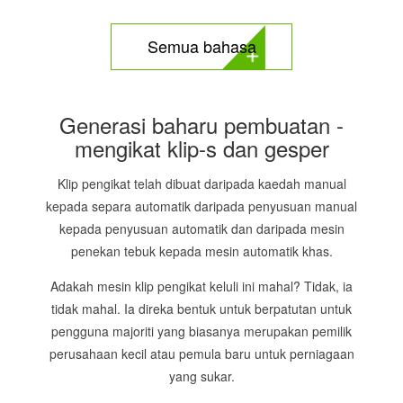
Semua bahasa
Generasi baharu pembuatan -
mengikat klip-s dan gesper
Klip pengikat telah dibuat daripada kaedah manual
kepada separa automatik daripada penyusuan manual
kepada penyusuan automatik dan daripada mesin
penekan tebuk kepada mesin automatik khas.
Adakah mesin klip pengikat keluli ini mahal? Tidak, ia
tidak mahal. Ia direka bentuk untuk berpatutan untuk
pengguna majoriti yang biasanya merupakan pemilik
perusahaan kecil atau pemula baru untuk perniagaan
yang sukar.