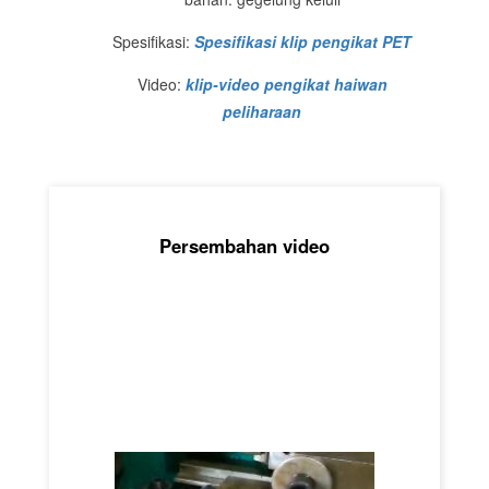
Spesifikasi:
Spesifikasi klip pengikat PET
Video:
klip-video pengikat haiwan
peliharaan
Persembahan video