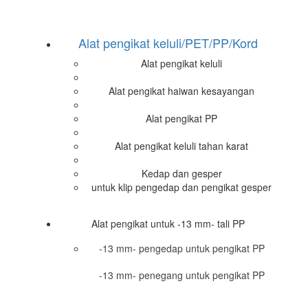
Alat pengikat keluli/PET/PP/Kord
Alat pengikat keluli
Alat pengikat haiwan kesayangan
Alat pengikat PP
Alat pengikat keluli tahan karat
Kedap dan gesper
untuk klip pengedap dan pengikat gesper
Alat pengikat untuk -13 mm- tali PP
-13 mm- pengedap untuk pengikat PP
-13 mm- penegang untuk pengikat PP