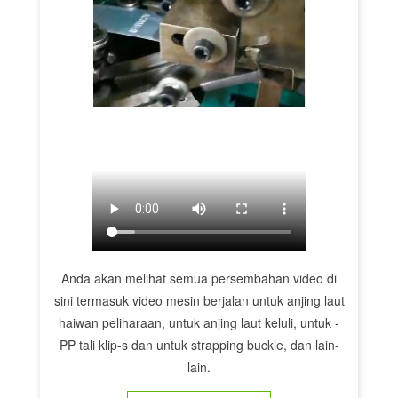
Anda akan melihat semua persembahan video di
sini termasuk video mesin berjalan untuk anjing laut
haiwan peliharaan, untuk anjing laut keluli, untuk -
PP tali klip-s dan untuk strapping buckle, dan lain-
lain.