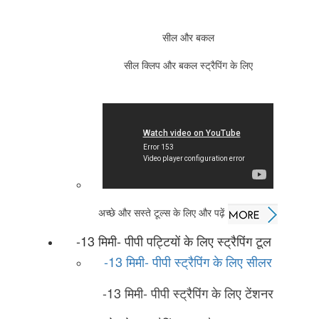
सील और बकल
सील क्लिप और बकल स्ट्रैपिंग के लिए
अच्छे और सस्ते टूल्स के लिए और पढ़ें
-13 मिमी- पीपी पट्टियों के लिए स्ट्रैपिंग टूल
-13 मिमी- पीपी स्ट्रैपिंग के लिए सीलर
-13 मिमी- पीपी स्ट्रैपिंग के लिए टेंशनर