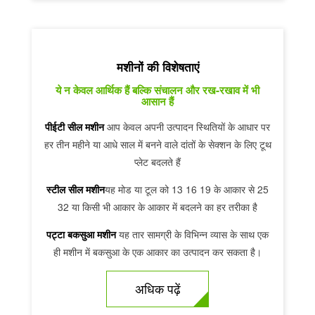
मशीनों की विशेषताएं
ये न केवल आर्थिक हैं बल्कि संचालन और रख-रखाव में भी
आसान हैं
पीईटी सील मशीन
आप केवल अपनी उत्पादन स्थितियों के आधार पर
हर तीन महीने या आधे साल में बनने वाले दांतों के सेक्शन के लिए टूथ
प्लेट बदलते हैं
स्टील सील मशीन
यह मोड या टूल को 13 16 19 के आकार से 25
32 या किसी भी आकार के आकार में बदलने का हर तरीका है
पट्टा बकसुआ मशीन
यह तार सामग्री के विभिन्न व्यास के साथ एक
ही मशीन में बकसुआ के एक आकार का उत्पादन कर सकता है।
अधिक पढ़ें