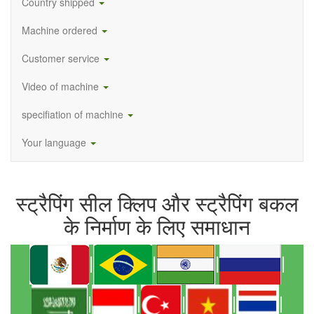
Country shipped
Machine ordered
Customer service
Video of machine
specifiation of machine
Your language
स्ट्रैपिंग सील क्लिप और स्ट्रैपिंग बकल
के निर्माण के लिए समाधान
|
|
|
|
|
|
|
|
|