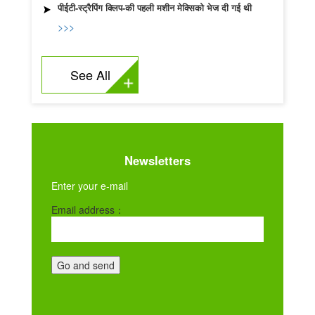
पीईटी-स्ट्रैपिंग क्लिप-की पहली मशीन मेक्सिको भेज दी गई थी
>>>
See All
Newsletters
Enter your e-mail
Email address：