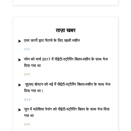
ताज़ा खबर
एयर कार्गो द्वारा पैराग्वे के लिए पहली मशीन
>>>
स्पेन को मार्च 2017 में पीईटी-स्ट्रैपिंग क्लिप-मशीन के साथ भेज
दिया गया था
>>>
यूएसए बोस्टन को मई में पीईटी-स्ट्रैपिंग क्लिप-मशीन के साथ भेज
दिया गया था।
>>>
जून में मलेशिया पेनांग को पीईटी-स्ट्रैपिंग क्लिप के साथ भेज दिया
गया था
>>>