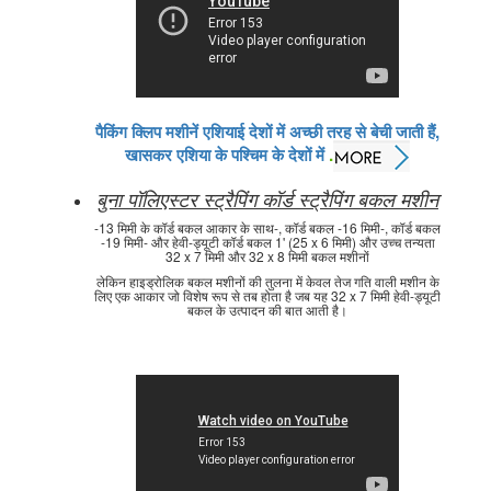
पैकिंग क्लिप मशीनें एशियाई देशों में अच्छी तरह से बेची जाती हैं,
खासकर एशिया के पश्चिम के देशों में
.
बुना पॉलिएस्टर स्ट्रैपिंग कॉर्ड स्ट्रैपिंग बकल मशीन
-13 मिमी के कॉर्ड बकल आकार के साथ-, कॉर्ड बकल -16 मिमी-, कॉर्ड बकल
-19 मिमी- और हेवी-ड्यूटी कॉर्ड बकल 1' (25 x 6 मिमी) और उच्च तन्यता
32 x 7 मिमी और 32 x 8 मिमी बकल मशीनों
लेकिन हाइड्रोलिक बकल मशीनों की तुलना में केवल तेज गति वाली मशीन के
लिए एक आकार जो विशेष रूप से तब होता है जब यह 32 x 7 मिमी हेवी-ड्यूटी
बकल के उत्पादन की बात आती है।