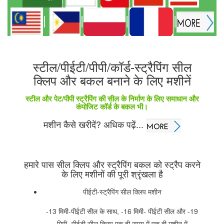
|
|
|
|
स्टील/पीईटी/पीपी/कॉर्ड-स्ट्रैपिंग सील
क्लिप और बकल बनाने के लिए मशीनें
स्टील और पेट/पीपी स्ट्रैपिंग की सील के निर्माण के लिए समाधान और
कंपोजिट कॉर्ड के बकल भी।
मशीन कैसे खरीदें? अधिक पढ़ें...
हमारे पास सील क्लिप और स्ट्रैपिंग बकल को स्ट्रैप करने
के लिए मशीनों की पूरी श्रृंखला है
पीईटी-स्ट्रैपिंग सील क्लिप मशीन
-13 मिमी-पीईटी सील के साथ, -16 मिमी- पीईटी सील और -19
मिमी- पीईटी सील क्लिप एक ही समय में एक ही मशीन में