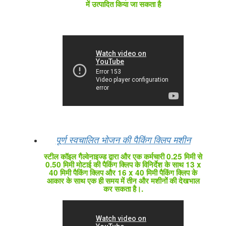
में उत्पादित किया जा सकता है
पूर्ण स्वचालित भोजन की पैकिंग क्लिप मशीन
स्टील कॉइल गैल्वेनाइज्ड द्वारा और एक कर्मचारी 0.25 मिमी से
0.50 मिमी मोटाई की पैकिंग क्लिप के विनिर्देश के साथ 13 x
40 मिमी पैकिंग क्लिप और 16 x 40 मिमी पैकिंग क्लिप के
आकार के साथ एक ही समय में तीन और मशीनों की देखभाल
कर सकता है।.