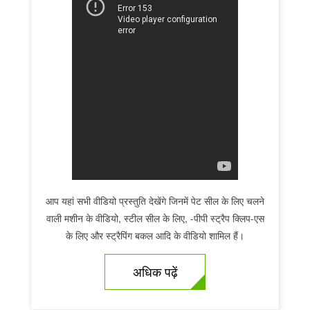
आप यहां सभी वीडियो प्रस्तुति देखेंगे जिनमें पेट सील के लिए चलने
वाली मशीन के वीडियो, स्टील सील के लिए, -पीपी स्ट्रैप क्लिप-एस
के लिए और स्ट्रैपिंग बकल आदि के वीडियो शामिल हैं।
अधिक पढ़ें