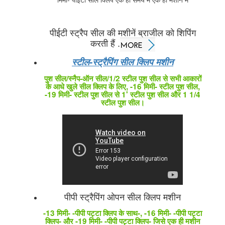
पीईटी स्ट्रैप सील की मशीनें ब्राजील को शिपिंग
करती हैं .
स्टील-स्ट्रैपिंग सील क्लिप मशीन
पुश सील/स्नैप-ऑन सील/1/2 स्टील पुश सील से सभी आकारों
के आधे खुले सील क्लिप के लिए, -16 मिमी- स्टील पुश सील,
-19 मिमी- स्टील पुश सील से 1' स्टील पुश सील और 1 1/4
स्टील पुश सील।
पीपी स्ट्रैपिंग ओपन सील क्लिप मशीन
-13 मिमी- -पीपी पट्टा क्लिप के साथ-, -16 मिमी- -पीपी पट्टा
क्लिप- और -19 मिमी- -पीपी पट्टा क्लिप- जिसे एक ही मशीन