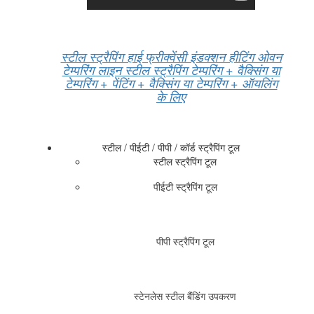
स्टील स्ट्रैपिंग हाई फ्रीक्वेंसी इंडक्शन हीटिंग ओवन
टेम्परिंग लाइन स्टील स्ट्रैपिंग टेम्परिंग + वैक्सिंग या
टेम्परिंग + पेंटिंग + वैक्सिंग या टेम्परिंग + ऑयलिंग
के लिए
स्टील / पीईटी / पीपी / कॉर्ड स्ट्रैपिंग टूल
स्टील स्ट्रैपिंग टूल
पीईटी स्ट्रैपिंग टूल
पीपी स्ट्रैपिंग टूल
स्टेनलेस स्टील बैंडिंग उपकरण