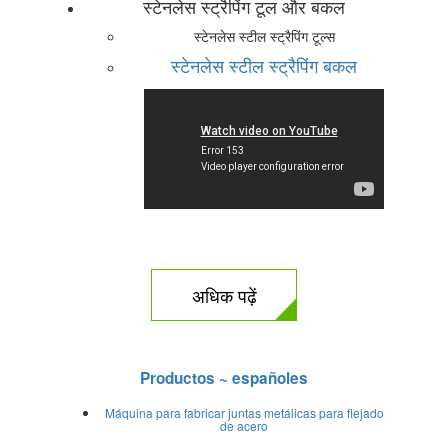
स्टेनलेस स्ट्रैपिंग टूल और बकल
स्टेनलेस स्टील स्ट्रैपिंग टूल्स
स्टेनलेस स्टील स्ट्रैपिंग बकल
अधिक पढ़ें
Productos ~ españoles
Máquina para fabricar juntas metálicas para flejado
de acero