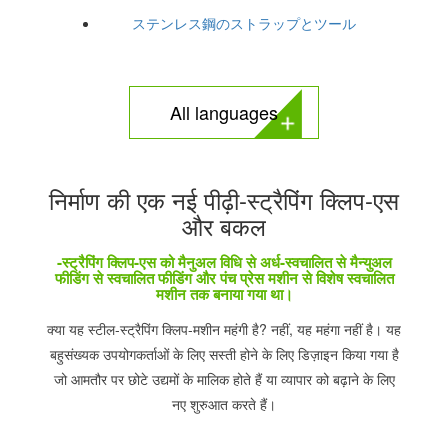
ステンレス鋼のストラップとツール
All languages
निर्माण की एक नई पीढ़ी-स्ट्रैपिंग क्लिप-एस
और बकल
-स्ट्रैपिंग क्लिप-एस को मैनुअल विधि से अर्ध-स्वचालित से मैन्युअल
फीडिंग से स्वचालित फीडिंग और पंच प्रेस मशीन से विशेष स्वचालित
मशीन तक बनाया गया था।
क्या यह स्टील-स्ट्रैपिंग क्लिप-मशीन महंगी है? नहीं, यह महंगा नहीं है। यह
बहुसंख्यक उपयोगकर्ताओं के लिए सस्ती होने के लिए डिज़ाइन किया गया है
जो आमतौर पर छोटे उद्यमों के मालिक होते हैं या व्यापार को बढ़ाने के लिए
नए शुरुआत करते हैं।