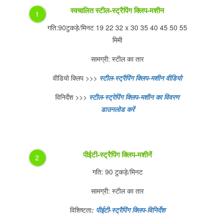
स्वचालित स्टील-स्ट्रैपिंग क्लिप-मशीन
1
गति:90टुकड़े/मिनट 19 22 32 x 30 35 40 45 50 55
मिमी
सामग्री: स्टील का तार
वीडियो क्लिप >>>
स्टील-स्ट्रैपिंग क्लिप-मशीन वीडियो
विनिर्देश >>>
स्टील-स्ट्रेपिंग क्लिप-मशीन का विवरण
डाउनलोड करें
पीईटी-स्ट्रैपिंग क्लिप-मशीनें
2
गति: 90 टुकड़े/मिनट
सामग्री: स्टील का तार
विशिष्टता
: पीईटी-स्ट्रैपिंग क्लिप-विनिर्देश